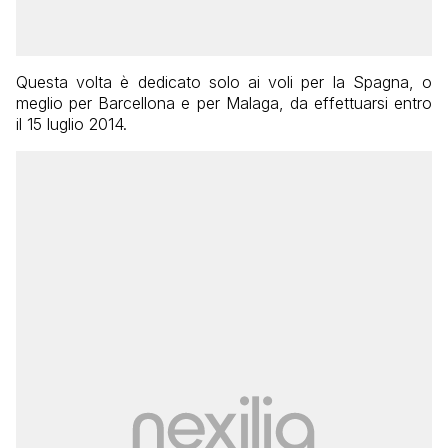
Questa volta è dedicato solo ai voli per la Spagna, o
meglio per Barcellona e per Malaga, da effettuarsi entro
il 15 luglio 2014.