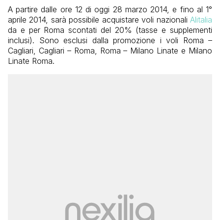
A partire dalle ore 12 di oggi 28 marzo 2014, e fino al 1°
aprile 2014, sarà possibile acquistare voli nazionali
Alitalia
da e per Roma scontati del 20% (tasse e supplementi
inclusi). Sono esclusi dalla promozione i voli Roma –
Cagliari, Cagliari – Roma, Roma – Milano Linate e Milano
Linate Roma.