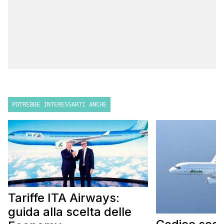
POTREBBE INTERESSARTI ANCHE
Tariffe ITA Airways:
guida alla scelta delle