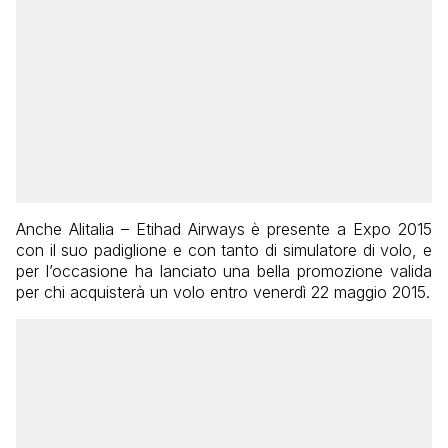
Anche Alitalia – Etihad Airways è presente a Expo 2015
con il suo padiglione e con tanto di simulatore di volo, e
per l’occasione ha lanciato una bella promozione valida
per chi acquisterà un volo entro venerdì 22 maggio 2015.