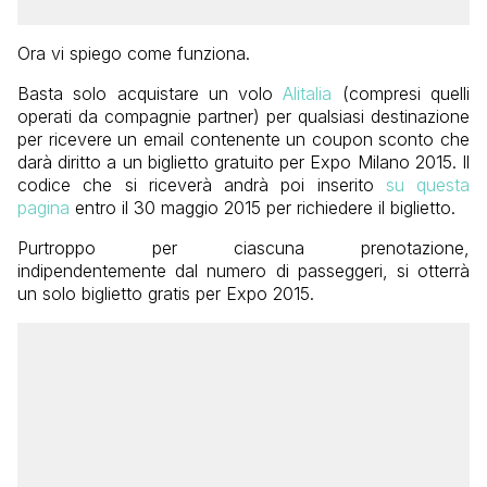
Ora vi spiego come funziona.
Basta solo acquistare un volo
Alitalia
(compresi quelli
operati da compagnie partner) per qualsiasi destinazione
per ricevere un email contenente un coupon sconto che
darà diritto a un biglietto gratuito per Expo Milano 2015. Il
codice che si riceverà andrà poi inserito
su questa
pagina
entro il 30 maggio 2015 per richiedere il biglietto.
Purtroppo per ciascuna prenotazione,
indipendentemente dal numero di passeggeri, si otterrà
un solo biglietto gratis per Expo 2015.