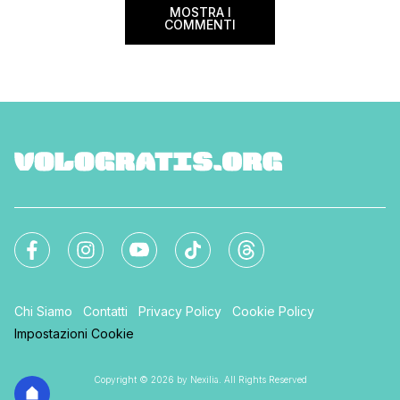
MOSTRA I
COMMENTI
Chi Siamo
Contatti
Privacy Policy
Cookie Policy
Impostazioni Cookie
Copyright © 2026 by Nexilia. All Rights Reserved