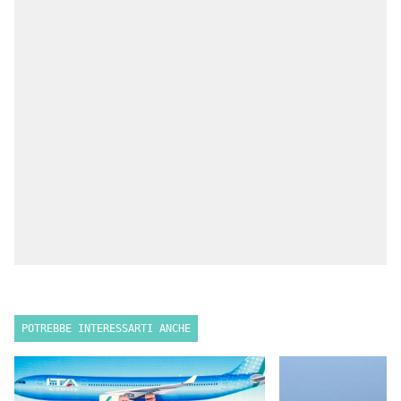
POTREBBE INTERESSARTI ANCHE