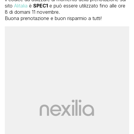
sito
Alitalia
è
SPEC1
e può essere utilizzato fino alle ore
8 di domani 11 novembre.
Buona prenotazione e buon risparmio a tutti!