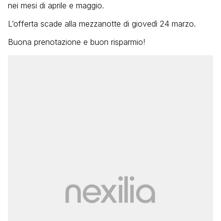
nei mesi di aprile e maggio.
L’offerta scade alla mezzanotte di giovedì 24 marzo.
Buona prenotazione e buon risparmio!