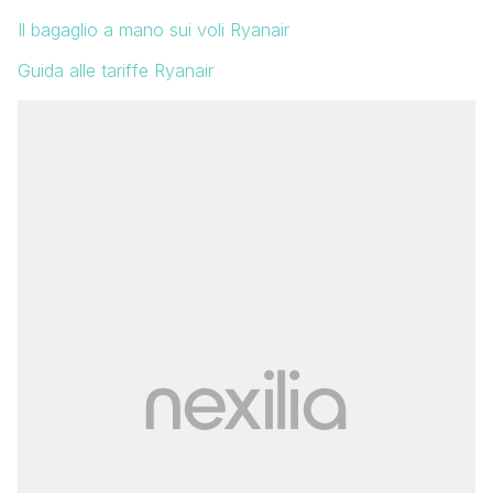
Il bagaglio a mano sui voli Ryanair
Guida alle tariffe Ryanair