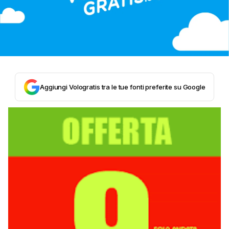
Aggiungi Vologratis tra le tue fonti preferite su Google