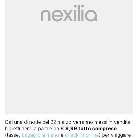
Dall’una di notte del 22 marzo verranno messi in vendita
biglietti aerei a partire da
€ 9,99 tutto compreso
(tasse,
bagaglio a mano
e
check-in online
) per viaggiare