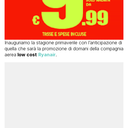
Inauguriamo la stagione primaverile con l’anticipazione di
quella che sarà la promozione di domani della compagnia
aerea
low cost
Ryanair
.