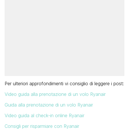
Per ulteriori approfondimenti vi consiglio di leggere i post:
Video guida alla prenotazione di un volo Ryanair
Guida alla prenotazione di un volo Ryanair
Video guida al check-in online Ryanair
Consigli per risparmiare con Ryanair