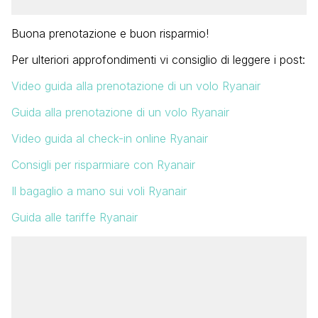
Buona prenotazione e buon risparmio!
Per ulteriori approfondimenti vi consiglio di leggere i post:
Video guida alla prenotazione di un volo Ryanair
Guida alla prenotazione di un volo Ryanair
Video guida al check-in online Ryanair
Consigli per risparmiare con Ryanair
Il bagaglio a mano sui voli Ryanair
Guida alle tariffe Ryanair