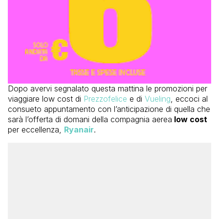
Dopo avervi segnalato questa mattina le promozioni per
viaggiare low cost di
Prezzofelice
e di
Vueling
, eccoci al
consueto appuntamento con l’anticipazione di quella che
sarà l’offerta di domani della compagnia aerea
low cost
per eccellenza,
Ryanair
.