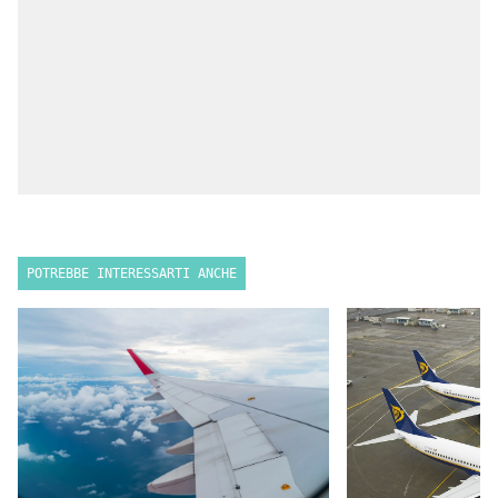
POTREBBE INTERESSARTI ANCHE