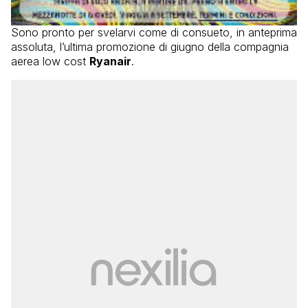
Sono pronto per svelarvi come di consueto, in anteprima
assoluta, l’ultima promozione di giugno della compagnia
aerea low cost
Ryanair
.