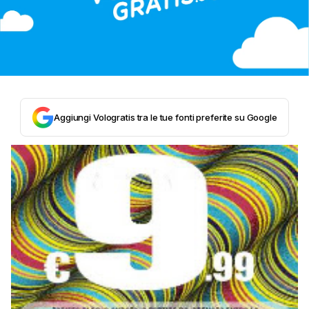
Aggiungi Vologratis tra le tue fonti preferite su Google