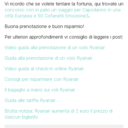
Vi ricordo che se volete tentare la fortuna, qui trovate un
concorso con in palio un viaggio per Capodanno in una
città Europea e 50 Cofanetti Emozione3
.
Buona prenotazione e buon risparmio!
Per ulteriori approfondimenti vi consiglio di leggere i post:
Video guida alla prenotazione di un volo Ryanair
Guida alla prenotazione di un volo Ryanair
Video guida al check-in online Ryanair
Consigli per risparmiare con Ryanair
Il bagaglio a mano sui voli Ryanair
Guida alle tariffe Ryanair
Brutta notizia: Ryanair aumenta di 2 euro il prezzo di
ciascun
biglietto