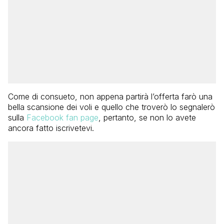
Come di consueto, non appena partirà l’offerta farò una
bella scansione dei voli e quello che troverò lo segnalerò
sulla
Facebook fan page
, pertanto, se non lo avete
ancora fatto iscrivetevi.