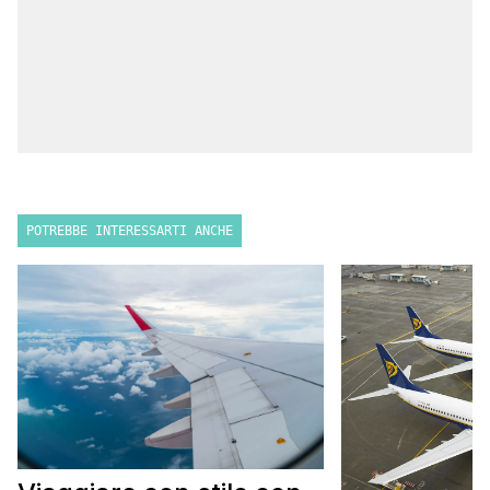
POTREBBE INTERESSARTI ANCHE