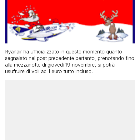
Ryanair ha ufficializzato in questo momento quanto
segnalato nel post precedente pertanto, prenotando fino
alla mezzanotte di giovedì 19 novembre, si potrà
usufruire di voli ad 1 euro tutto incluso.