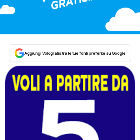
Aggiungi Vologratis tra le tue fonti preferite su Google