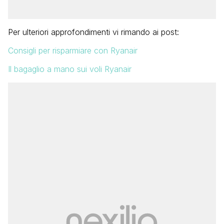
Per ulteriori approfondimenti vi rimando ai post:
Consigli per risparmiare con Ryanair
Il bagaglio a mano sui voli Ryanair