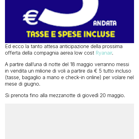
Ed ecco la tanto attesa anticipazione della prossima
offerta della compagnia aerea low cost
Ryanair
.
A partire dall’una di notte del 18 maggio verranno messi
in vendita un milione di voli a partire da € 5 tutto incluso
(tasse, bagaglio a mano e check-in online) per volare nel
mese di giugno.
Si prenota fino alla mezzanotte di giovedì 20 maggio.