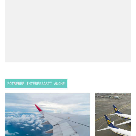
POTREBBE INTERESSARTI ANCHE