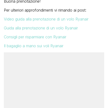
Buona prenotazione!
Per ulteriori approfondimenti vi rimando ai post:
Video guida alla prenotazione di un volo Ryanair
Guida alla prenotazione di un volo Ryanair
Consigli per risparmiare con Ryanair
Il bagaglio a mano sui voli Ryanair