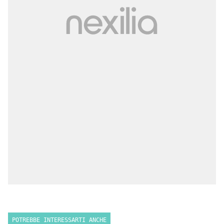
POTREBBE INTERESSARTI ANCHE