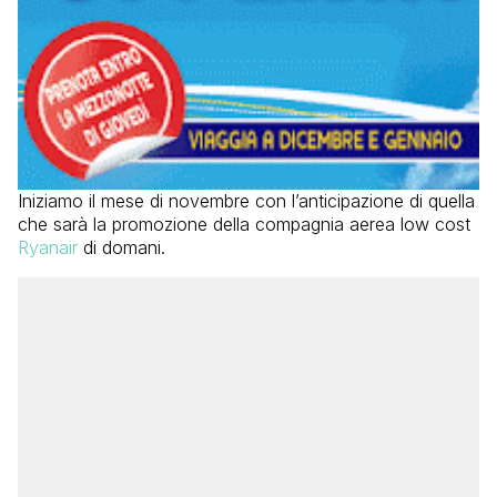
Iniziamo il mese di novembre con l’anticipazione di quella
che sarà la promozione della compagnia aerea low cost
Ryanair
di domani.