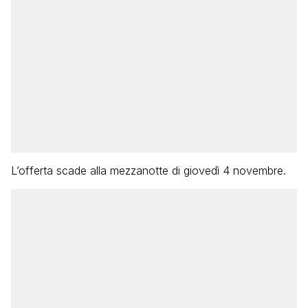
L’offerta scade alla mezzanotte di giovedì 4 novembre.