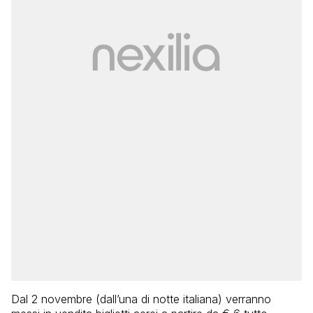
Dal 2 novembre (dall’una di notte italiana) verranno