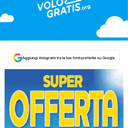
Aggiungi Vologratis tra le tue fonti preferite su Google