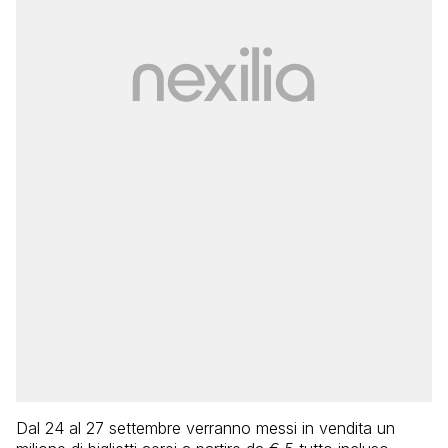
Dal 24 al 27 settembre verranno messi in vendita un