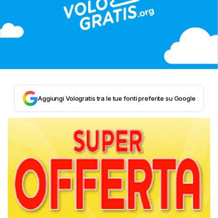
Aggiungi Vologratis tra le tue fonti preferite su Google