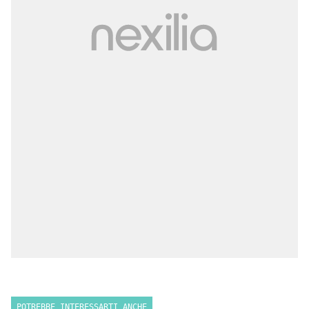
POTREBBE INTERESSARTI ANCHE