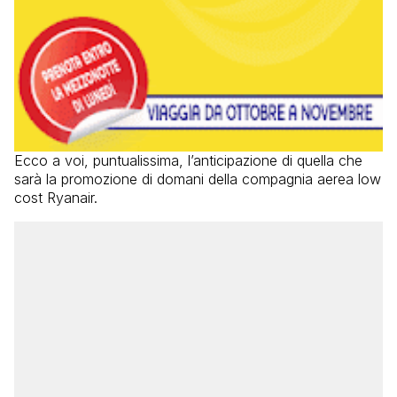
Ecco a voi, puntualissima, l’anticipazione di quella che
sarà la promozione di domani della compagnia aerea low
cost Ryanair.