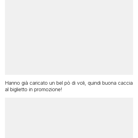
Hanno già caricato un bel pò di voli, quindi buona caccia
al biglietto in promozione!