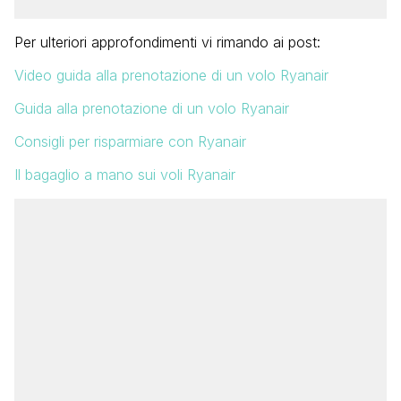
Per ulteriori approfondimenti vi rimando ai post:
Video guida alla prenotazione di un volo Ryanair
Guida alla prenotazione di un volo Ryanair
Consigli per risparmiare con Ryanair
Il bagaglio a mano sui voli Ryanair