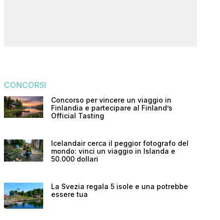
CONCORSI
Concorso per vincere un viaggio in
Finlandia e partecipare al Finland’s
Official Tasting
Icelandair cerca il peggior fotografo del
mondo: vinci un viaggio in Islanda e
50.000 dollari
La Svezia regala 5 isole e una potrebbe
essere tua