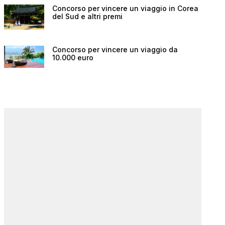
Concorso per vincere un viaggio in Corea
del Sud e altri premi
Concorso per vincere un viaggio da
10.000 euro