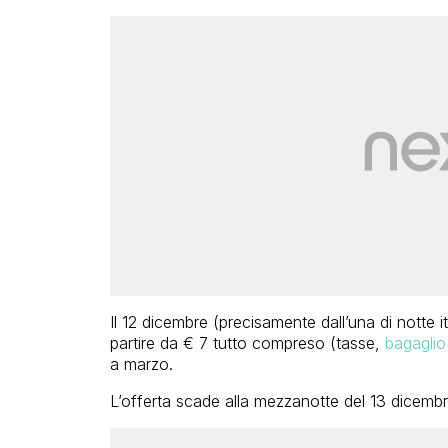
Il 12 dicembre (precisamente dall’una di notte it
partire da € 7 tutto compreso (tasse,
bagagli
a marzo.
L’offerta scade alla mezzanotte del 13 dicembr