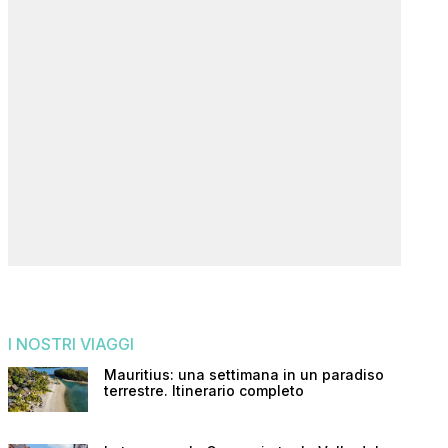
I NOSTRI VIAGGI
Mauritius: una settimana in un paradiso
terrestre. Itinerario completo