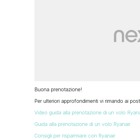
Buona prenotazione!
Per ulteriori approfondimenti vi rimando ai post
Video guida alla prenotazione di un volo Ryana
Guida alla prenotazione di un volo Ryanair
Consigli per risparmiare con Ryanair