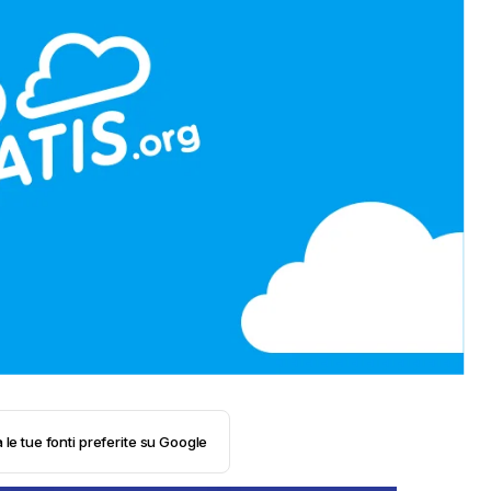
 le tue fonti preferite su Google