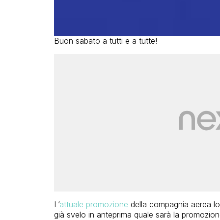
Buon sabato a tutti e a tutte!
L’
attuale promozione
della compagnia aerea l
già svelo in anteprima quale sarà la promozion