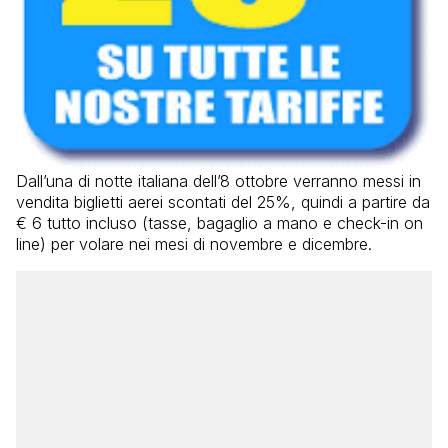
Dall’una di notte italiana dell’8 ottobre verranno messi in
vendita biglietti aerei scontati del 25%, quindi a partire da
€ 6 tutto incluso (tasse, bagaglio a mano e check-in on
line) per volare nei mesi di novembre e dicembre.