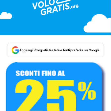
Aggiungi Vologratis tra le tue fonti preferite su Google