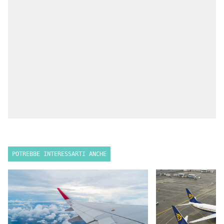
POTREBBE INTERESSARTI ANCHE