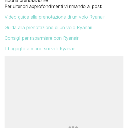
Buona prenotazione!
Per ulteriori approfondimenti vi rimando ai post:
Video guida alla prenotazione di un volo Ryanair
Guida alla prenotazione di un volo Ryanair
Consigli per risparmiare con Ryanair
Il bagaglio a mano sui voli Ryanair