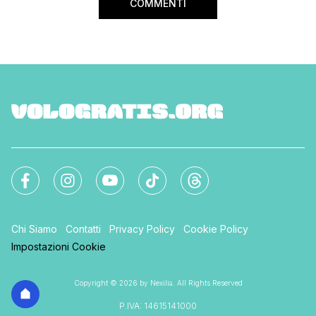
COMMENTI
Chi Siamo
Contatti
Privacy Policy
Cookie Policy
Impostazioni Cookie
Copyright © 2026 by Nexilia. All Rights Reserved
P.IVA: 14615141000