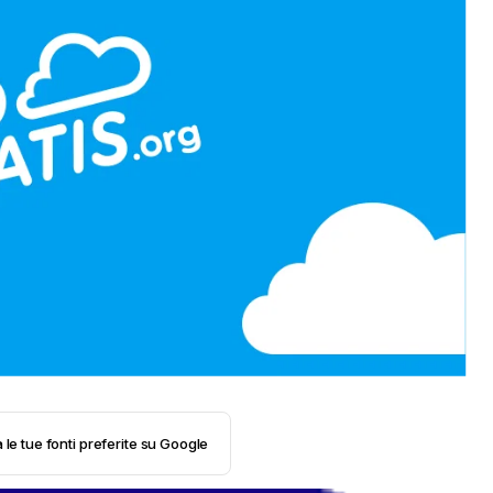
 le tue fonti preferite su Google