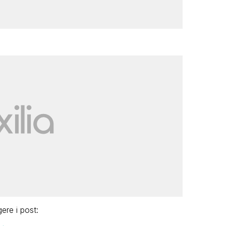
gere i post: