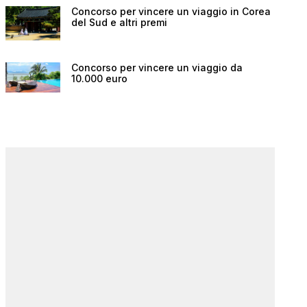
Concorso per vincere un viaggio in Corea
del Sud e altri premi
Concorso per vincere un viaggio da
10.000 euro