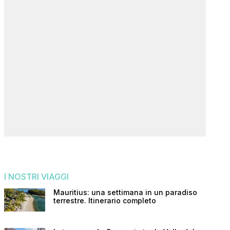
I NOSTRI VIAGGI
Mauritius: una settimana in un paradiso
terrestre. Itinerario completo