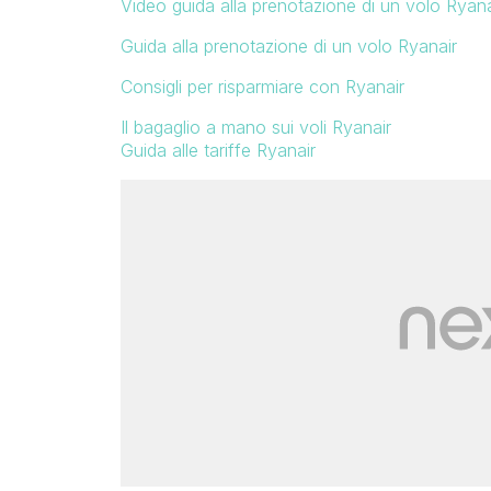
Video guida alla prenotazione di un volo Ryana
Guida alla prenotazione di un volo Ryanair
Consigli per risparmiare con Ryanair
Il bagaglio a mano sui voli Ryanair
Guida alle tariffe Ryanair