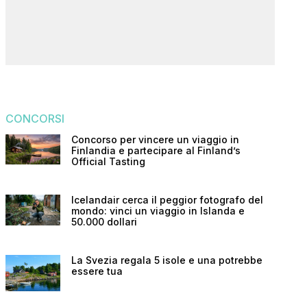
CONCORSI
Concorso per vincere un viaggio in
Finlandia e partecipare al Finland’s
Official Tasting
Icelandair cerca il peggior fotografo del
mondo: vinci un viaggio in Islanda e
50.000 dollari
La Svezia regala 5 isole e una potrebbe
essere tua