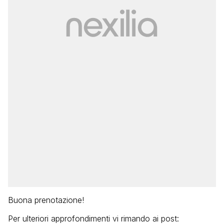
Buona prenotazione!
Per ulteriori approfondimenti vi rimando ai post: