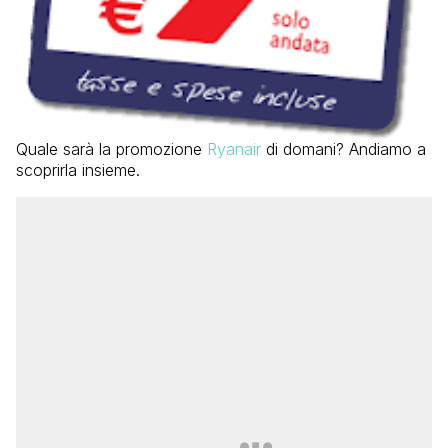
Quale sarà la promozione
Ryanair
di domani? Andiamo a
scoprirla insieme.