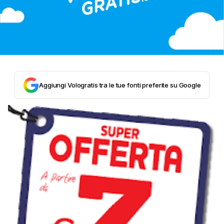
Aggiungi Vologratis tra le tue fonti preferite su Google