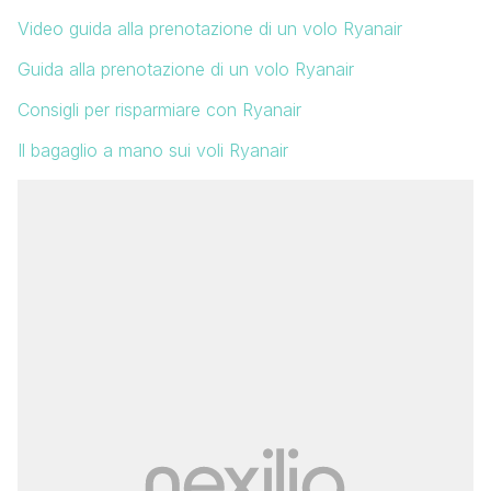
Video guida alla prenotazione di un volo Ryanair
Guida alla prenotazione di un volo Ryanair
Consigli per risparmiare con Ryanair
Il bagaglio a mano sui voli Ryanair