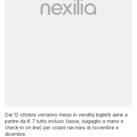
Dal 12 ottobre verranno messi in vendita biglietti aerei a
partire da € 7 tutto incluso (tasse, bagaglio a mano e
check-in on line) per volare nei mesi di novembre e
dicembre.