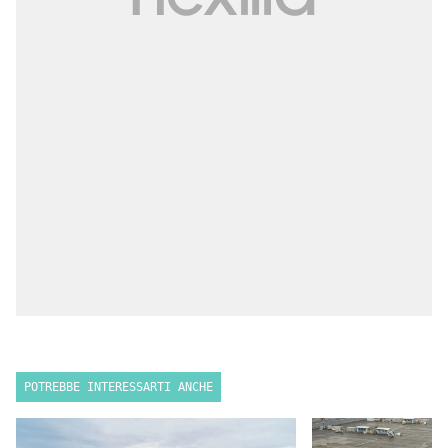
POTREBBE INTERESSARTI ANCHE