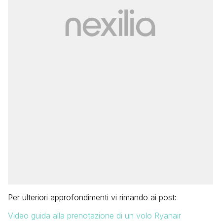
Per ulteriori approfondimenti vi rimando ai post:
Video guida alla prenotazione di un volo Ryanair