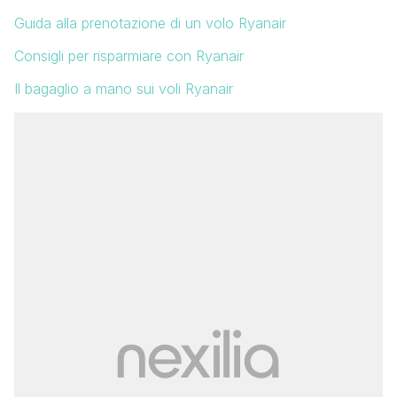
Guida alla prenotazione di un volo Ryanair
Consigli per risparmiare con Ryanair
Il bagaglio a mano sui voli Ryanair