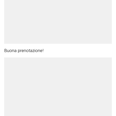
Buona prenotazione!