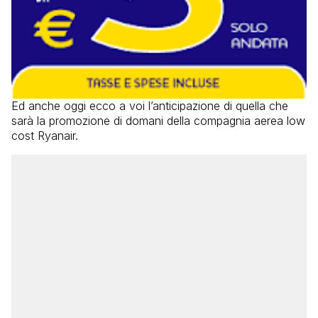
Ed anche oggi ecco a voi l’anticipazione di quella che
sarà la promozione di domani della compagnia aerea low
cost Ryanair.