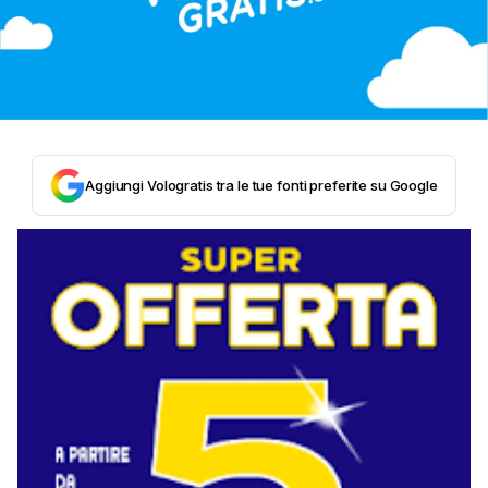
Aggiungi Vologratis tra le tue fonti preferite su Google