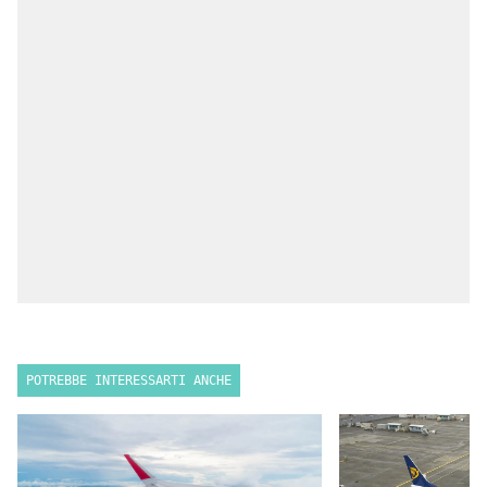
POTREBBE INTERESSARTI ANCHE