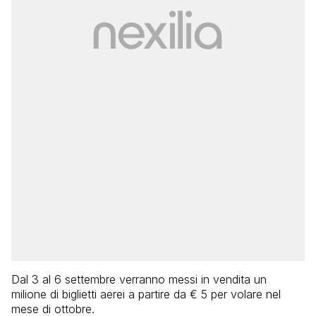
Dal 3 al 6 settembre verranno messi in vendita un
milione di biglietti aerei a partire da € 5 per volare nel
mese di ottobre.