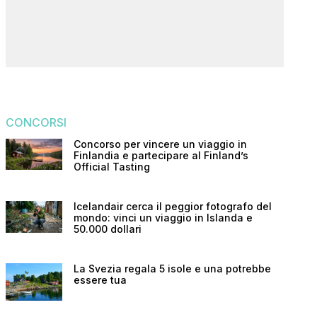
CONCORSI
Concorso per vincere un viaggio in
Finlandia e partecipare al Finland’s
Official Tasting
Icelandair cerca il peggior fotografo del
mondo: vinci un viaggio in Islanda e
50.000 dollari
La Svezia regala 5 isole e una potrebbe
essere tua