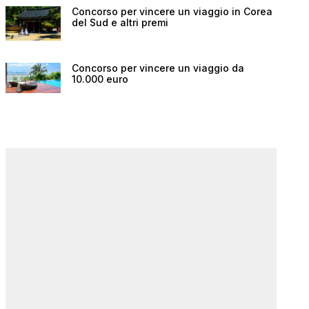
Concorso per vincere un viaggio in Corea
del Sud e altri premi
Concorso per vincere un viaggio da
10.000 euro