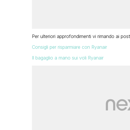
Per ulteriori approfondimenti vi rimando ai post
Consigli per risparmiare con Ryanair
Il bagaglio a mano sui voli Ryanair