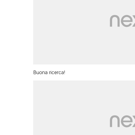
Buona ricerca!