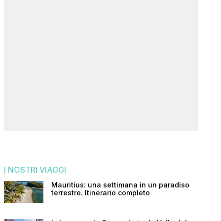
I NOSTRI VIAGGI
Mauritius: una settimana in un paradiso
terrestre. Itinerario completo