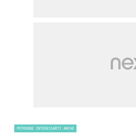
POTREBBE INTERESSARTI ANCHE