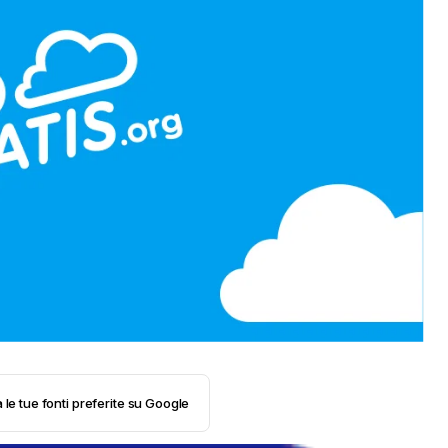
 le tue fonti preferite su Google