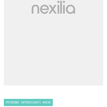
POTREBBE INTERESSARTI ANCHE