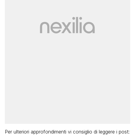
Per ulteriori approfondimenti vi consiglio di leggere i post: