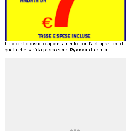
Eccoci al consueto appuntamento con l’anticipazione di
quella che sarà la promozione
Ryanair
di domani.