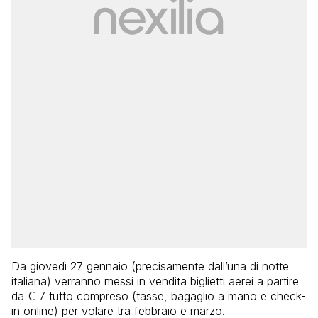
Da giovedì 27 gennaio (precisamente dall’una di notte
italiana) verranno messi in vendita biglietti aerei a partire
da € 7 tutto compreso (tasse, bagaglio a mano e check-
in online) per volare tra febbraio e marzo.