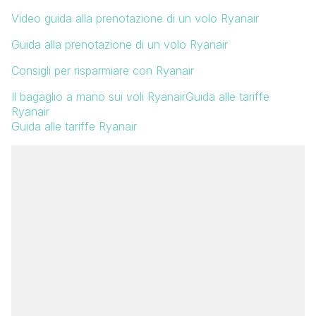
Video guida alla prenotazione di un volo Ryanair
Guida alla prenotazione di un volo Ryanair
Consigli per risparmiare con Ryanair
Il bagaglio a mano sui voli Ryanair
Guida alle tariffe
Ryanair
Guida alle tariffe Ryanair