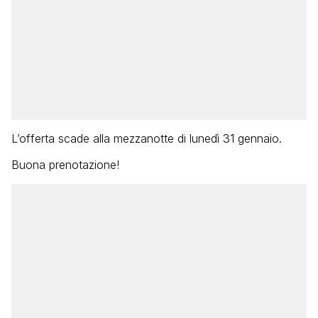
L’offerta scade alla mezzanotte di lunedì 31 gennaio.
Buona prenotazione!