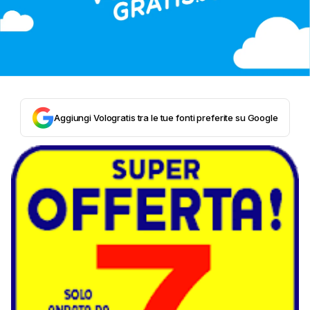
Aggiungi Vologratis tra le tue fonti preferite su Google