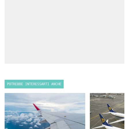
POTREBBE INTERESSARTI ANCHE