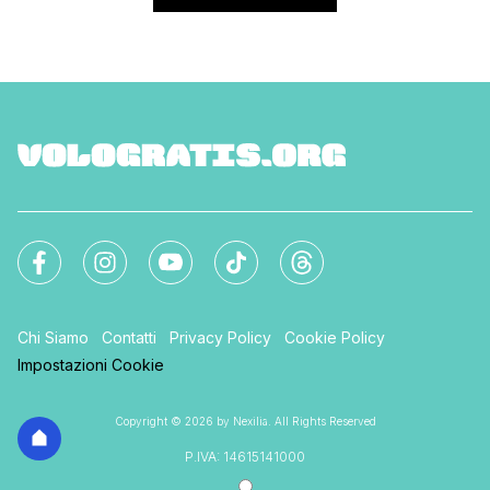
Chi Siamo
Contatti
Privacy Policy
Cookie Policy
Impostazioni Cookie
Copyright © 2026 by Nexilia. All Rights Reserved
P.IVA: 14615141000