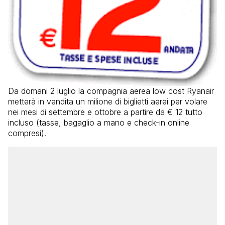
Da domani 2 luglio la compagnia aerea low cost Ryanair
metterà in vendita un milione di biglietti aerei per volare
nei mesi di settembre e ottobre a partire da € 12 tutto
incluso (tasse, bagaglio a mano e check-in online
compresi).