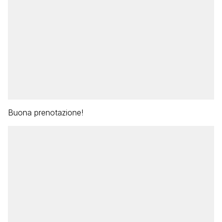
Buona prenotazione!