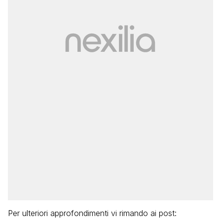
Per ulteriori approfondimenti vi rimando ai post: