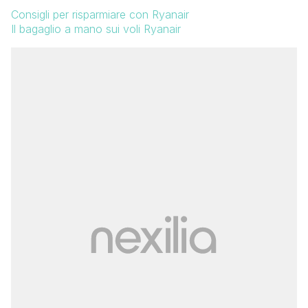
Consigli per risparmiare con Ryanair
Il bagaglio a mano sui voli Ryanair