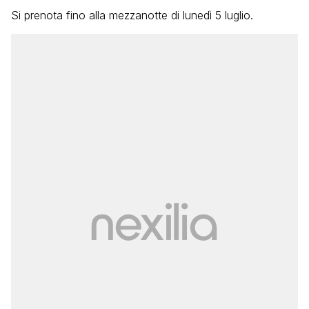
Si prenota fino alla mezzanotte di lunedì 5 luglio.