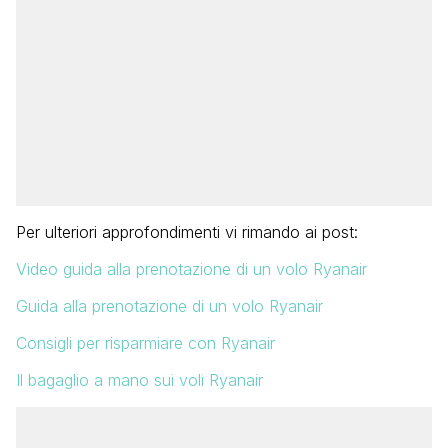
Per ulteriori approfondimenti vi rimando ai post:
Video guida alla prenotazione di un volo Ryanair
Guida alla prenotazione di un volo Ryanair
Consigli per risparmiare con Ryanair
Il bagaglio a mano sui voli Ryanair