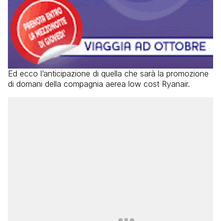
Ed ecco l’anticipazione di quella che sarà la promozione
di domani della compagnia aerea low cost Ryanair.