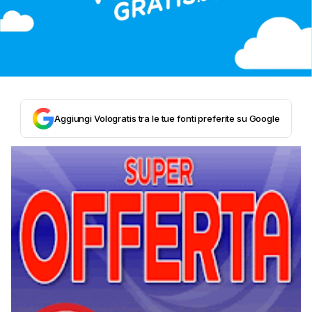
Aggiungi Vologratis tra le tue fonti preferite su Google