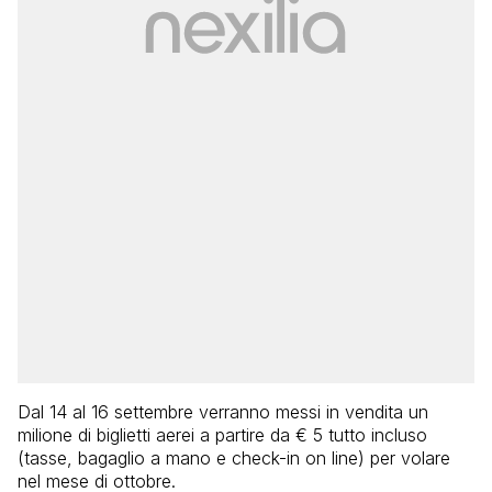
Dal 14 al 16 settembre verranno messi in vendita un
milione di biglietti aerei a partire da € 5 tutto incluso
(tasse, bagaglio a mano e check-in on line) per volare
nel mese di ottobre.