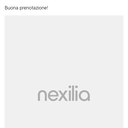
Buona prenotazione!