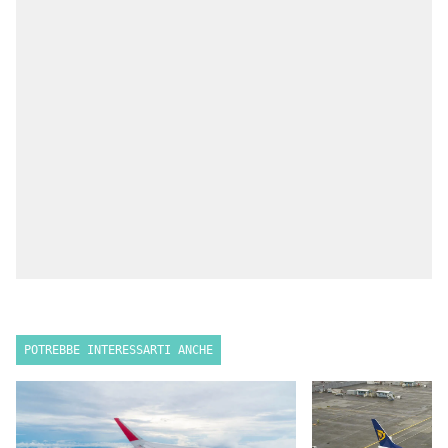
POTREBBE INTERESSARTI ANCHE