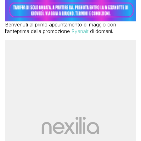
Benvenuti al primo appuntamento di maggio con
l’anteprima della promozione
Ryanair
di domani.