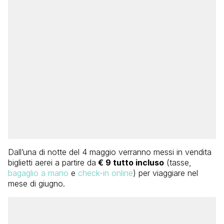
Dall’una di notte del 4 maggio verranno messi in vendita
biglietti aerei a partire da
€ 9 tutto incluso
(tasse,
bagaglio a mano
e
check-in online
) per viaggiare nel
mese di giugno.