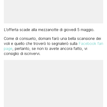
L’offerta scade alla mezzanotte di giovedì 5 maggio.
Come di consueto, domani farò una bella scansione dei
voli e quello che troverò lo segnalerò sulla
Facebook fan
page
, pertanto, se non lo avete ancora fatto, vi
consiglio di iscrivervi.