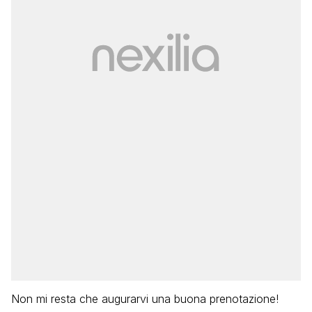
Non mi resta che augurarvi una buona prenotazione!