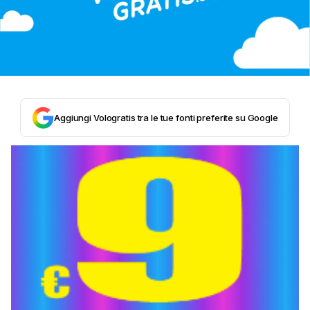
Aggiungi Vologratis tra le tue fonti preferite su Google