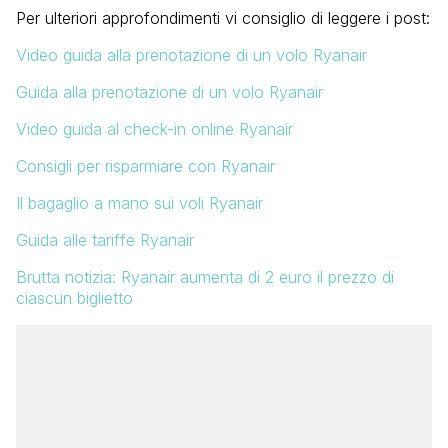
Per ulteriori approfondimenti vi consiglio di leggere i post:
Video guida alla prenotazione di un volo Ryanair
Guida alla prenotazione di un volo Ryanair
Video guida al check-in online Ryanair
Consigli per risparmiare con Ryanair
Il bagaglio a mano sui voli Ryanair
Guida alle tariffe Ryanair
Brutta notizia: Ryanair aumenta di 2 euro il prezzo di
ciascun
biglietto