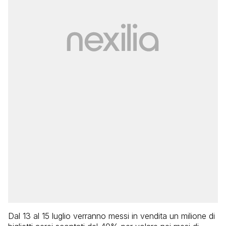
Dal 13 al 15 luglio verranno messi in vendita un milione di