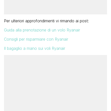
Per ulteriori approfondimenti vi rimando ai post:
Guida alla prenotazione di un volo Ryanair
Consigli per risparmiare con Ryanair
Il bagaglio a mano sui voli Ryanair