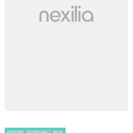
POTREBBE INTERESSARTI ANCHE