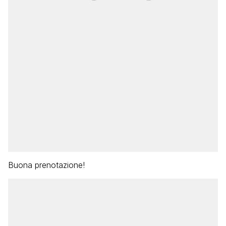
Buona prenotazione!