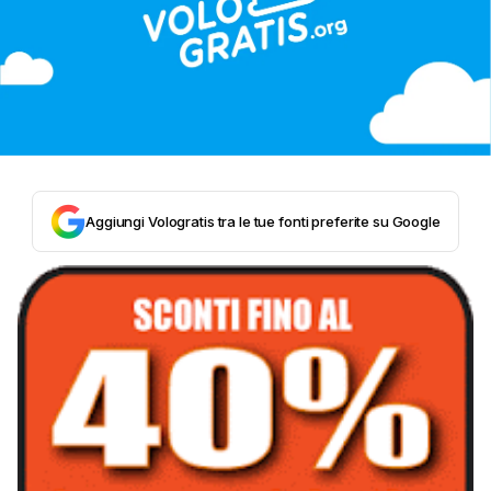
Aggiungi Vologratis tra le tue fonti preferite su Google