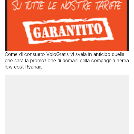
Come di consueto VoloGratis vi svela in anticipo quella
che sarà la promozione di domani della compagnia aerea
low cost Ryanair.