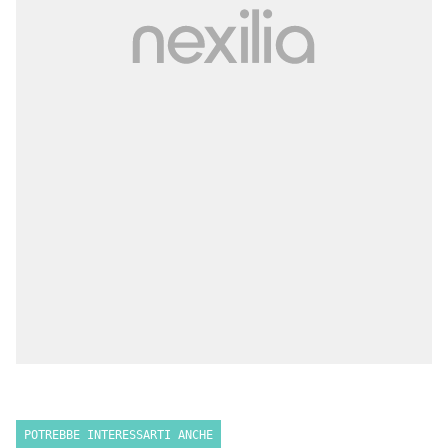
POTREBBE INTERESSARTI ANCHE