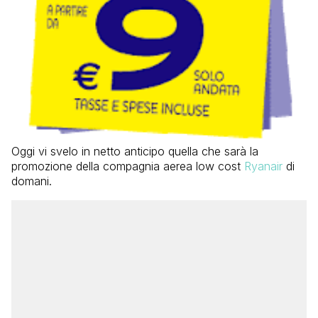
Oggi vi svelo in netto anticipo quella che sarà la
promozione della compagnia aerea low cost
Ryanair
di
domani.