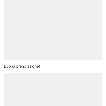
Buona prenotazione!