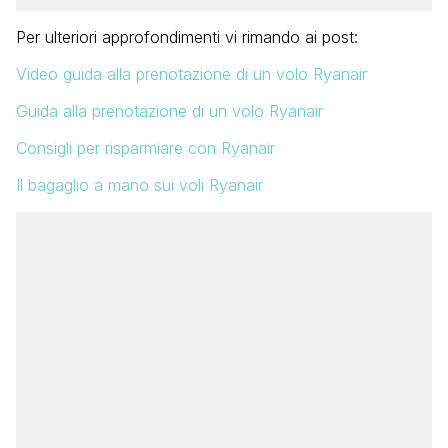
Per ulteriori approfondimenti vi rimando ai post:
Video guida alla prenotazione di un volo Ryanair
Guida alla prenotazione di un volo Ryanair
Consigli per risparmiare con Ryanair
Il bagaglio a mano sui voli Ryanair