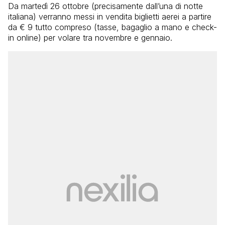
Da martedì 26 ottobre (precisamente dall’una di notte
italiana) verranno messi in vendita biglietti aerei a partire
da € 9 tutto compreso (tasse, bagaglio a mano e check-
in online) per volare tra novembre e gennaio.