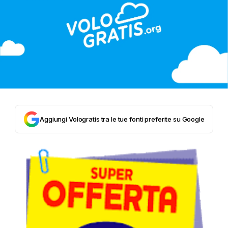
Aggiungi Vologratis tra le tue fonti preferite su Google