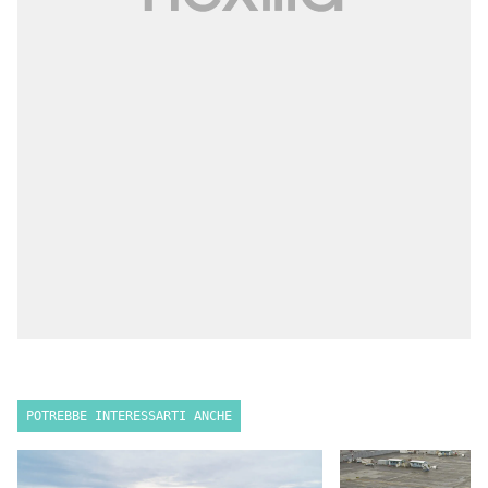
POTREBBE INTERESSARTI ANCHE