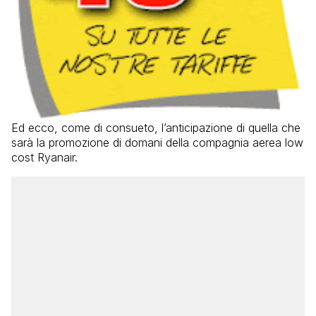
Ed ecco, come di consueto, l’anticipazione di quella che
sarà la promozione di domani della compagnia aerea low
cost Ryanair.