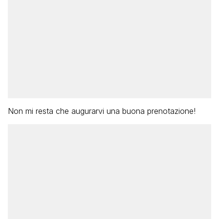
Non mi resta che augurarvi una buona prenotazione!