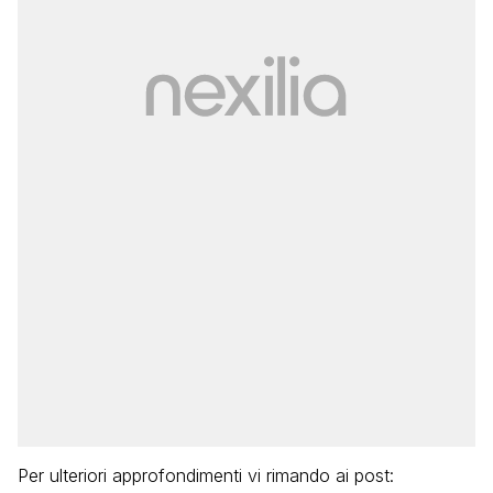
Per ulteriori approfondimenti vi rimando ai post: