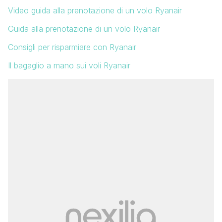
Video guida alla prenotazione di un volo Ryanair
Guida alla prenotazione di un volo Ryanair
Consigli per risparmiare con Ryanair
Il bagaglio a mano sui voli Ryanair