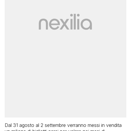
Dal 31 agosto al 2 settembre verranno messi in vendita