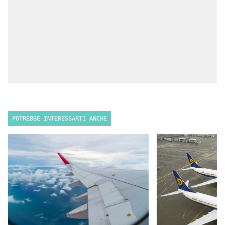
POTREBBE INTERESSARTI ANCHE