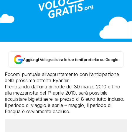
Aggiungi Vologratis tra le tue fonti preferite su Google
Eccomi puntuale all’appuntamento con l’anticipazione
della prossima offerta Ryanair.
Prenotando dall’una di notte del 30 marzo 2010 e fino
alla mezzanotta del 1° aprile 2010, sarà possibile
acquistare bigietti aerei al prezzo di 8 euro tutto incluso.
Il periodo di viaggio è aprile – maggio, il periodo di
Pasqua è ovviamente escluso.