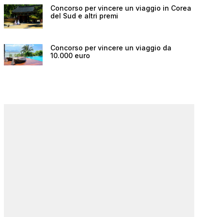
Concorso per vincere un viaggio in Corea
del Sud e altri premi
Concorso per vincere un viaggio da
10.000 euro