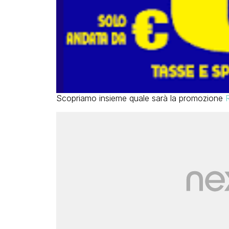
Scopriamo insieme quale sarà la promozione