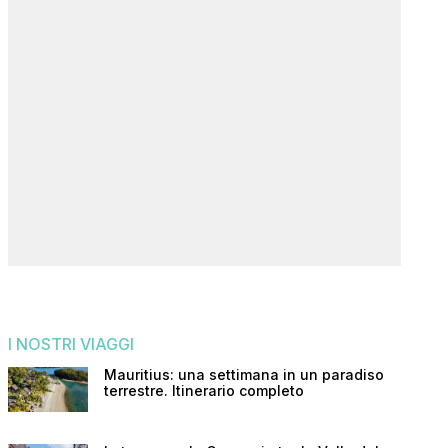
I NOSTRI VIAGGI
Mauritius: una settimana in un paradiso
terrestre. Itinerario completo