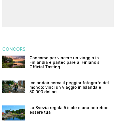
CONCORSI
Concorso per vincere un viaggio in
Finlandia e partecipare al Finland’s
Official Tasting
Icelandair cerca il peggior fotografo del
mondo: vinci un viaggio in Islanda e
50.000 dollari
La Svezia regala 5 isole e una potrebbe
essere tua