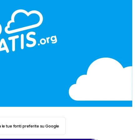
 le tue fonti preferite su Google