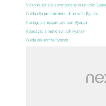
Video guida alla prenotazione di un volo Ryana
Guida alla prenotazione di un volo Ryanair
Consigli per risparmiare con Ryanair
Il bagaglio a mano sui voli Ryanair
Guida alle tariffe Ryanair