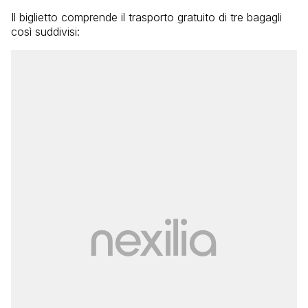
Il biglietto comprende il trasporto gratuito di tre bagagli
così suddivisi: