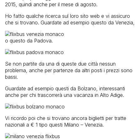
2015, quindi anche per il mese di agosto.
Ho fatto qualche ricerca sul loro sito web e vi assicuro
che si trovano. Guardate ad esempio questo da Venezia,
o questo da Padova.
Se non partite da una di queste due città nessun
problema, anche per partenze da altri posti i prezzi sono
bassi.
Guardate ad esempio questi da Bolzano, interessanti
anche per chi trascorrerà una vacanza in Alto Adige.
Vi ricordo poi che si trovano ancora biglietti per tratte
nazionali a € 1 tipo questi Milano – Venezia.