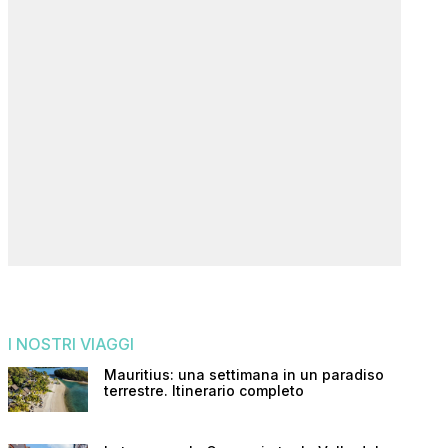
I NOSTRI VIAGGI
Mauritius: una settimana in un paradiso
terrestre. Itinerario completo