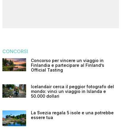
CONCORSI
Concorso per vincere un viaggio in
Finlandia e partecipare al Finland’s
Official Tasting
Icelandair cerca il peggior fotografo del
mondo: vinci un viaggio in Islanda e
50.000 dollari
La Svezia regala 5 isole e una potrebbe
essere tua