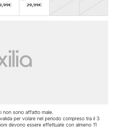
zi non sono affatto male.
lida per volare nel periodo compreso tra il 3
ioni devono essere effettuate con almeno 11