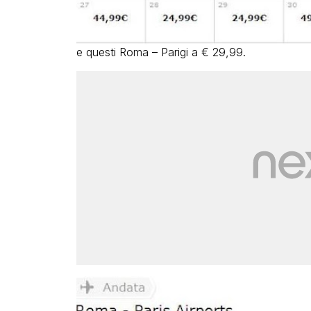
e questi Roma – Parigi a € 29,99.