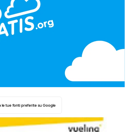
 le tue fonti preferite su Google