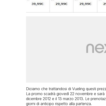
Diciamo che trattandosi di Vueling questi prez
La promo scadrà giovedì 22 novembre e sarà va
dicembre 2012 e il 13 marzo 2013. Le prenotaz
giorni di anticipo rispetto alla partenza.