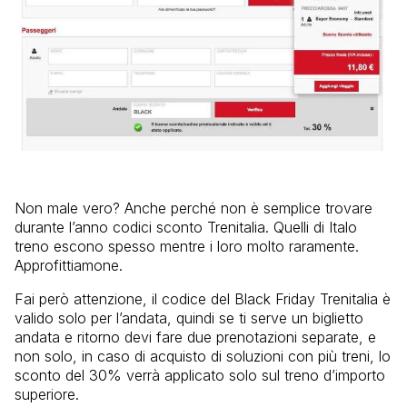
Non male vero? Anche perché non è semplice trovare
durante l’anno codici sconto Trenitalia. Quelli di Italo
treno escono spesso mentre i loro molto raramente.
Approfittiamone.
Fai però attenzione, il codice del Black Friday Trenitalia è
valido solo per l’andata, quindi se ti serve un biglietto
andata e ritorno devi fare due prenotazioni separate, e
non solo, in caso di acquisto di soluzioni con più treni, lo
sconto del 30% verrà applicato solo sul treno d’importo
superiore.