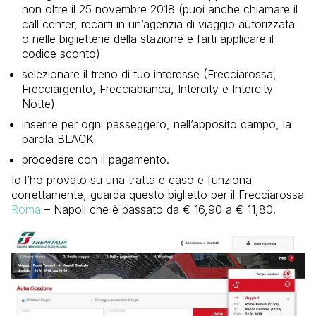
non oltre il 25 novembre 2018 (puoi anche chiamare il
call center, recarti in un’agenzia di viaggio autorizzata
o nelle biglietterie della stazione e farti applicare il
codice sconto)
selezionare il treno di tuo interesse (Frecciarossa,
Frecciargento, Frecciabianca, Intercity e Intercity
Notte)
inserire per ogni passeggero, nell’apposito campo, la
parola BLACK
procedere con il pagamento.
Io l’ho provato su una tratta e caso e funziona
correttamente, guarda questo biglietto per il Frecciarossa
Roma
– Napoli che è passato da € 16,90 a € 11,80.