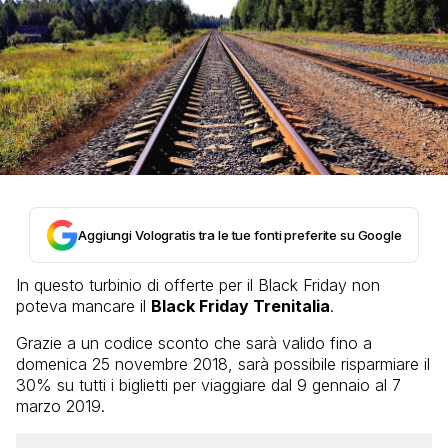
Aggiungi Vologratis tra le tue fonti preferite su Google
In questo turbinio di offerte per il Black Friday non
poteva mancare il
Black Friday Trenitalia
.
Grazie a un codice sconto che sarà valido fino a
domenica 25 novembre 2018, sarà possibile risparmiare il
30% su tutti i biglietti per viaggiare dal 9 gennaio al 7
marzo 2019.