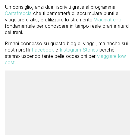
Un consiglio, anzi due, iscriviti gratis al programma
Cartafreccia
che ti permetterà di accumulare punti e
viaggiare gratis, e utilizzare lo strumento
Viaggiatreno
,
fondamentale per conoscere in tempo reale orari e ritardi
dei treni.
Rimani connesso su questo blog di viaggi, ma anche sui
nostri profili
Facebook
e
Instagram Stories
perché
stanno uscendo tante belle occasioni per
viaggiare low
cost
.