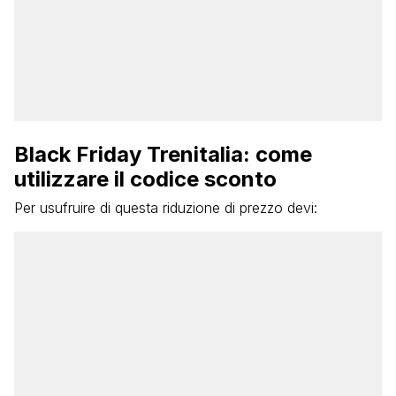
Black Friday Trenitalia: come
utilizzare il codice sconto
Per usufruire di questa riduzione di prezzo devi: