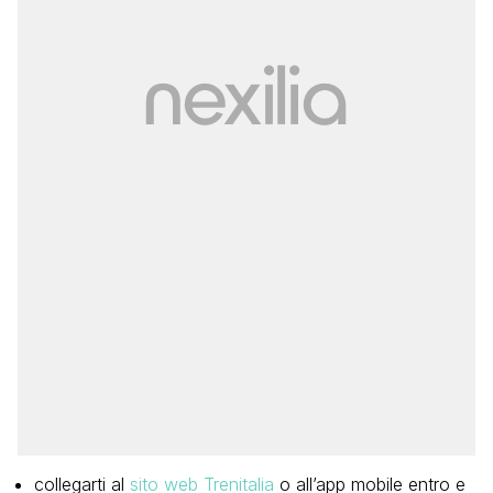
collegarti al
sito web Trenitalia
o all’app mobile entro e