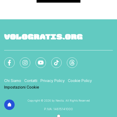
Chi Siamo
Contatti
Privacy Policy
Cookie Policy
Impostazioni Cookie
Copyright © 2026 by Nexilia. All Rights Reserved
P.IVA: 14615141000