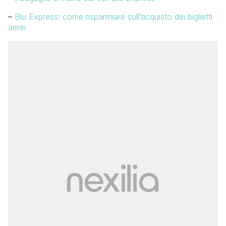
–
Blu Express: come risparmiare sull’acquisto dei biglietti
aerei