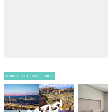
POTREBBE INTERESSARTI ANCHE