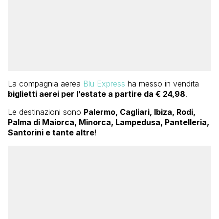
La compagnia aerea
Blu Express
ha messo in vendita
biglietti aerei per l’estate a partire da € 24,98
.
Le destinazioni sono
Palermo, Cagliari, Ibiza, Rodi,
Palma di Maiorca, Minorca, Lampedusa, Pantelleria,
Santorini e tante altre
!