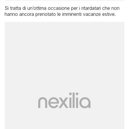
Si tratta di un’ottima occasione per i ritardatari che non
hanno ancora prenotato le imminenti vacanze estive.