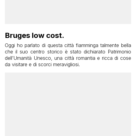
Bruges low cost.
Oggi ho parlato di questa città fiamminga talmente bella
che il suo centro storico è stato dichiarato Patrimonio
dell’Umanità Unesco, una città romantia e ricca di cose
da visitare e di scorci meravigliosi.