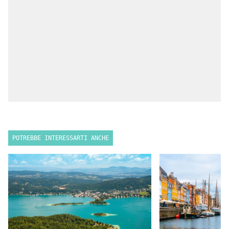
POTREBBE INTERESSARTI ANCHE