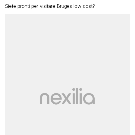
Siete pronti per visitare Bruges low cost?