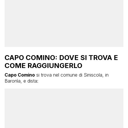
CAPO COMINO: DOVE SI TROVA E
COME RAGGIUNGERLO
Capo Comino
si trova nel comune di Siniscola, in
Baronìa, e dista: