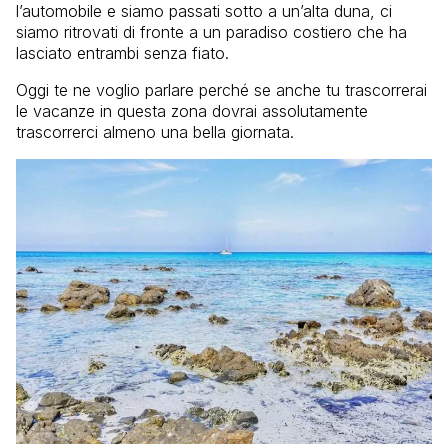
l’automobile e siamo passati sotto a un’alta duna, ci
siamo ritrovati di fronte a un paradiso costiero che ha
lasciato entrambi senza fiato.
Oggi te ne voglio parlare perché se anche tu trascorrerai
le vacanze in questa zona dovrai assolutamente
trascorrerci almeno una bella giornata.