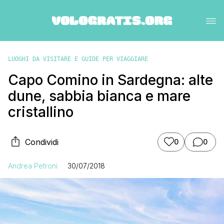
LUOGHI DA VISITARE E GUIDE PER VIAGGIARE
Capo Comino in Sardegna: alte
dune, sabbia bianca e mare
cristallino
Condividi
0
0
Andrea Petroni
30/07/2018