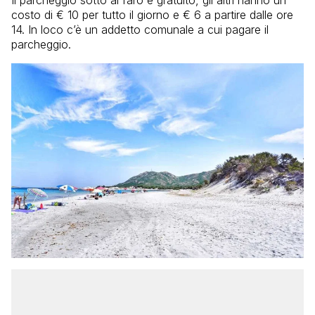
costo di € 10 per tutto il giorno e € 6 a partire dalle ore
14. In loco c’è un addetto comunale a cui pagare il
parcheggio.