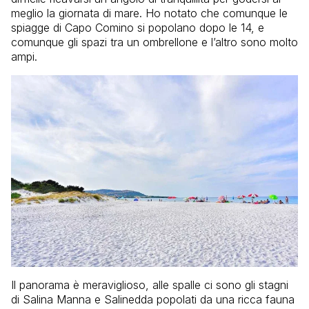
meglio la giornata di mare. Ho notato che comunque le
spiagge di Capo Comino si popolano dopo le 14, e
comunque gli spazi tra un ombrellone e l’altro sono molto
ampi.
Il panorama è meraviglioso, alle spalle ci sono gli stagni
di Salina Manna e Salinedda popolati da una ricca fauna