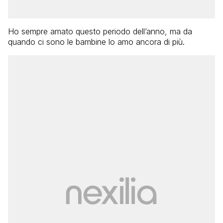
Ho sempre amato questo periodo dell’anno, ma da
quando ci sono le bambine lo amo ancora di più.