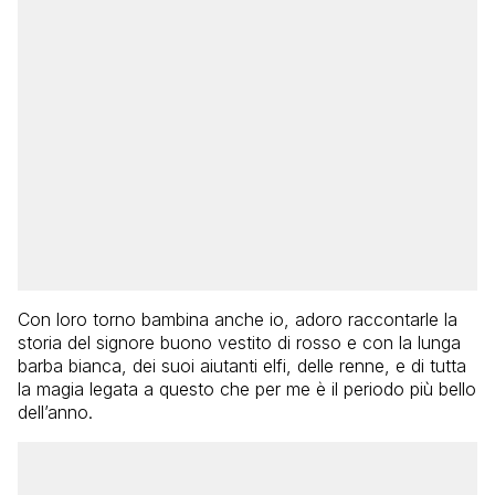
Con loro torno bambina anche io, adoro raccontarle la
storia del signore buono vestito di rosso e con la lunga
barba bianca, dei suoi aiutanti elfi, delle renne, e di tutta
la magia legata a questo che per me è il periodo più bello
dell’anno.