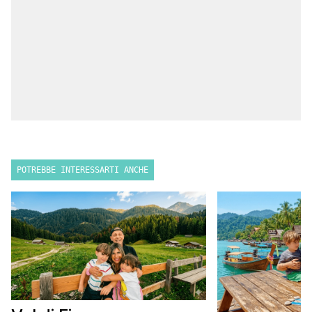
POTREBBE INTERESSARTI ANCHE