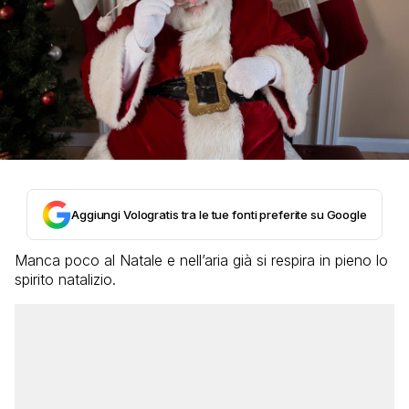
Aggiungi Vologratis tra le tue fonti preferite su Google
Manca poco al Natale e nell’aria già si respira in pieno lo
spirito natalizio.