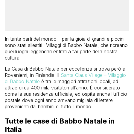
In tante parti del mondo – per la gioia di grandi e piccini –
sono stati allestiti i Villaggi di Babbo Natale, che ricreano
quei luoghi leggendari entrati a far parte della nostra
cultura.
La Casa di Babbo Natale per eccellenza si trova però a
Rovaniemi, in Finlandia. Il
Santa Claus Village – Villaggio
di Babbo Natale
è tra le maggiori attrazioni locali, ed
attrae circa 400 mila visitatori all’anno. È considerato
come la sua residenza ufficiale, ed ospita anche l’ufficio
postale dove ogni anno arrivano migliaia di lettere
provenienti dai bambini di tutto il mondo.
Tutte le case di Babbo Natale in
Italia