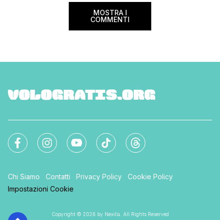
MOSTRA I
COMMENTI
Chi Siamo
Contatti
Privacy Policy
Cookie Policy
Impostazioni Cookie
Copyright © 2026 by Nexilia. All Rights Reserved