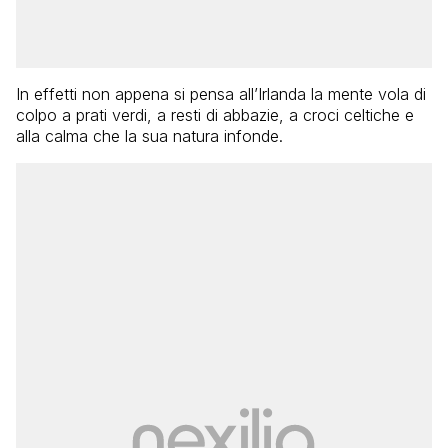
In effetti non appena si pensa all’Irlanda la mente vola di
colpo a prati verdi, a resti di abbazie, a croci celtiche e
alla calma che la sua natura infonde.