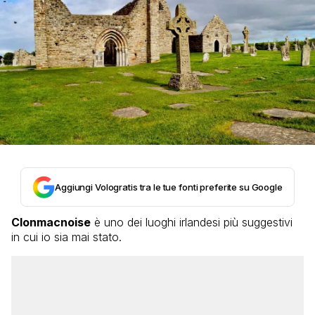
Aggiungi Vologratis tra le tue fonti preferite su Google
Clonmacnoise
è uno dei luoghi irlandesi più suggestivi
in cui io sia mai stato.