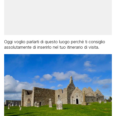
Oggi voglio parlarti di questo luogo perché ti consiglio
assolutamente di inserirlo nel tuo itinerario di visita.