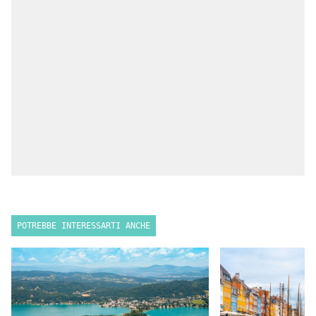
POTREBBE INTERESSARTI ANCHE