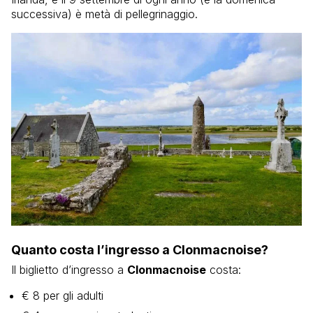
successiva) è metà di pellegrinaggio.
Quanto costa l’ingresso a Clonmacnoise?
Il biglietto d’ingresso a
Clonmacnoise
costa:
€ 8 per gli adulti