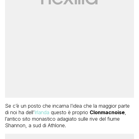
Se c’è un posto che incarna l’idea che la maggior parte
di noi ha dell’
Irlanda
questo è proprio
Clonmacnoise
,
l’antico sito monastico adagiato sulle rive del fiume
Shannon, a sud di Athlone.