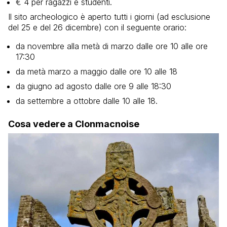
€ 4 per ragazzi e studenti.
Il sito archeologico è aperto tutti i giorni (ad esclusione
del 25 e del 26 dicembre) con il seguente orario:
da novembre alla metà di marzo dalle ore 10 alle ore
17:30
da metà marzo a maggio dalle ore 10 alle 18
da giugno ad agosto dalle ore 9 alle 18:30
da settembre a ottobre dalle 10 alle 18.
Cosa vedere a Clonmacnoise