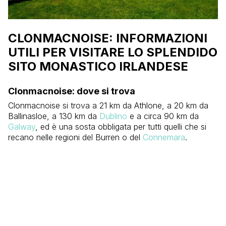
CLONMACNOISE: INFORMAZIONI
UTILI PER VISITARE LO SPLENDIDO
SITO MONASTICO IRLANDESE
Clonmacnoise: dove si trova
Clonmacnoise si trova a 21 km da Athlone, a 20 km da
Ballinasloe, a 130 km da
Dublino
e a circa 90 km da
Galway
, ed è una sosta obbligata per tutti quelli che si
recano nelle regioni del Burren o del
Connemara
.