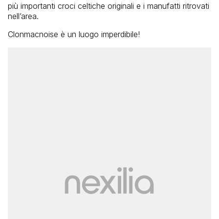
più importanti croci celtiche originali e i manufatti ritrovati
nell’area.
Clonmacnoise è un luogo imperdibile!