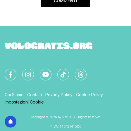
COMMENTI
Chi Siamo
Contatti
Privacy Policy
Cookie Policy
Impostazioni Cookie
Copyright © 2026 by Nexilia. All Rights Reserved
P.IVA: 14615141000