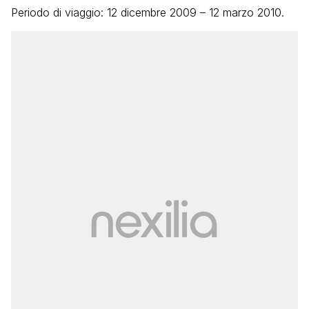
Periodo di viaggio: 12 dicembre 2009 – 12 marzo 2010.