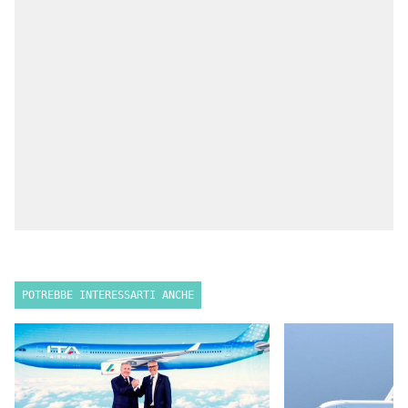
POTREBBE INTERESSARTI ANCHE