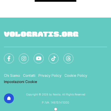
Chi Siamo
Contatti
Privacy Policy
Cookie Policy
Impostazioni Cookie
Copyright © 2026 by Nexilia. All Rights Reserved
P.IVA: 14615141000