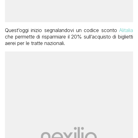
Quest’oggi inizio segnalandovi un codice sconto
Alitalia
che permette di risparmiare il 20% sull’acquisto di biglietti
aerei per le tratte nazionali.