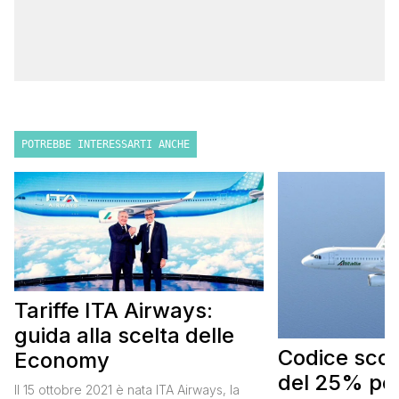
POTREBBE INTERESSARTI ANCHE
Tariffe ITA Airways:
guida alla scelta delle
Codice scont
Economy
del 25% per
Il 15 ottobre 2021 è nata ITA Airways, la