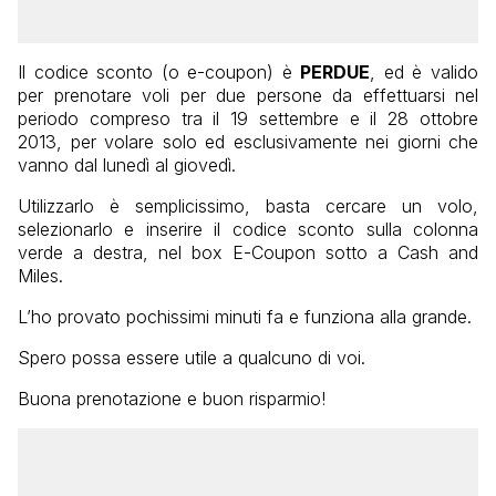
Il codice sconto (o e-coupon) è
PERDUE
, ed è valido
per prenotare voli per due persone da effettuarsi nel
periodo compreso tra il 19 settembre e il 28 ottobre
2013, per volare solo ed esclusivamente nei giorni che
vanno dal lunedì al giovedì.
Utilizzarlo è semplicissimo, basta cercare un volo,
selezionarlo e inserire il codice sconto sulla colonna
verde a destra, nel box E-Coupon sotto a Cash and
Miles.
L’ho provato pochissimi minuti fa e funziona alla grande.
Spero possa essere utile a qualcuno di voi.
Buona prenotazione e buon risparmio!