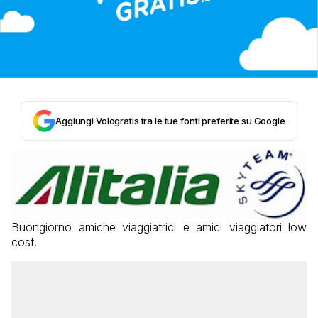
Aggiungi Vologratis tra le tue fonti preferite su Google
Buongiorno amiche viaggiatrici e amici viaggiatori low
cost.