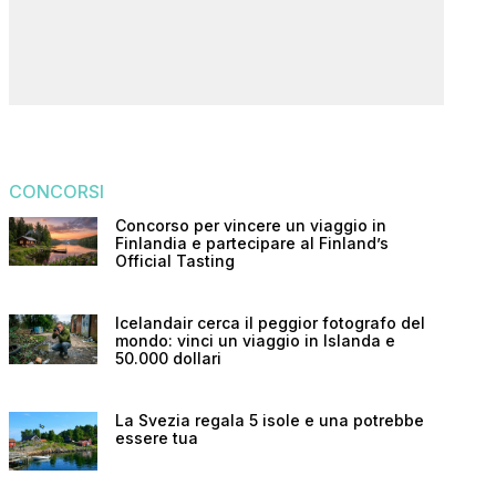
CONCORSI
Concorso per vincere un viaggio in
Finlandia e partecipare al Finland’s
Official Tasting
Icelandair cerca il peggior fotografo del
mondo: vinci un viaggio in Islanda e
50.000 dollari
La Svezia regala 5 isole e una potrebbe
essere tua