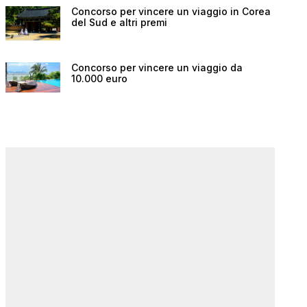
Concorso per vincere un viaggio in Corea
del Sud e altri premi
Concorso per vincere un viaggio da
10.000 euro