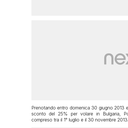
Prenotando entro domenica 30 giugno 2013 e
sconto del 25% per volare in Bulgaria, Po
compreso tra il 1° luglio e il 30 novembre 2013