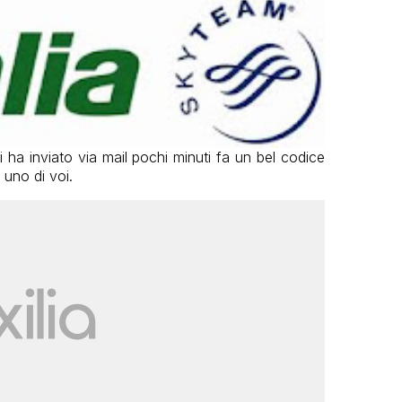
mi ha inviato via mail pochi minuti fa un bel codice
 uno di voi.