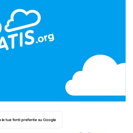
 le tue fonti preferite su Google