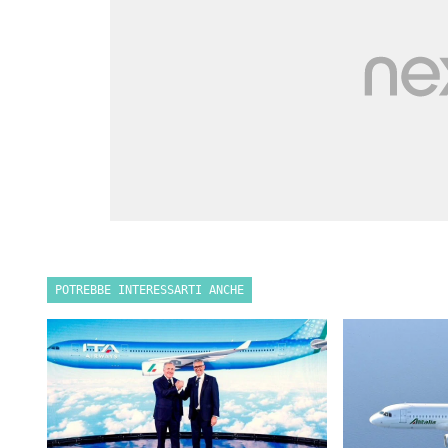
POTREBBE INTERESSARTI ANCHE