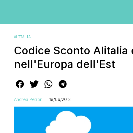
ALITALIA
Codice Sconto Alitalia
nell'Europa dell'Est
Andrea Petroni
19/06/2013