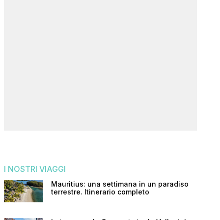
I NOSTRI VIAGGI
Mauritius: una settimana in un paradiso
terrestre. Itinerario completo