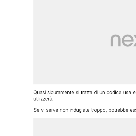
Quasi sicuramente si tratta di un codice usa e 
utilizzerà.
Se vi serve non indugiate troppo, potrebbe ess