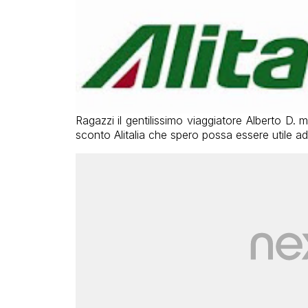
Ragazzi il gentilissimo viaggiatore Alberto D. 
sconto Alitalia che spero possa essere utile ad