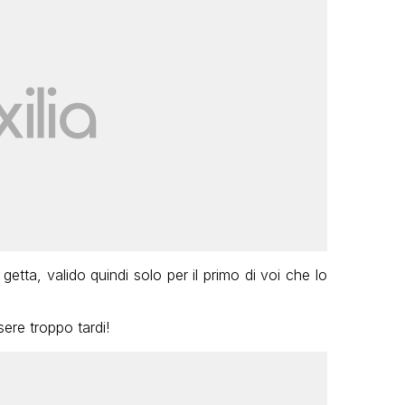
getta, valido quindi solo per il primo di voi che lo
ere troppo tardi!