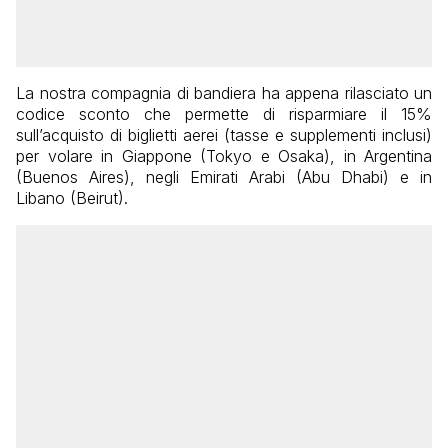
La nostra compagnia di bandiera ha appena rilasciato un
codice sconto che permette di risparmiare il 15%
sull’acquisto di biglietti aerei (tasse e supplementi inclusi)
per volare in Giappone (Tokyo e Osaka), in Argentina
(Buenos Aires), negli Emirati Arabi (Abu Dhabi) e in
Libano (Beirut).