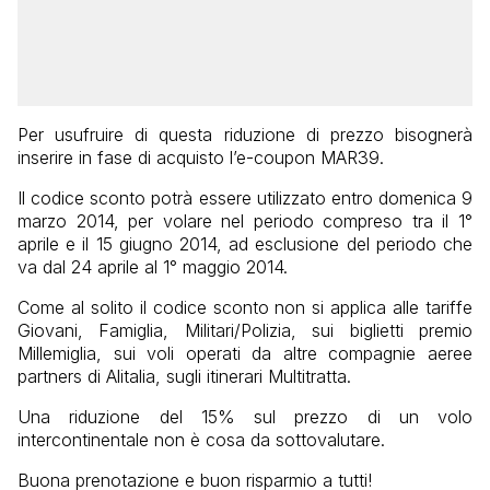
Per usufruire di questa riduzione di prezzo bisognerà
inserire in fase di acquisto l’e-coupon MAR39.
Il codice sconto potrà essere utilizzato entro domenica 9
marzo 2014, per volare nel periodo compreso tra il 1°
aprile e il 15 giugno 2014, ad esclusione del periodo che
va dal 24 aprile al 1° maggio 2014.
Come al solito il codice sconto non si applica alle tariffe
Giovani, Famiglia, Militari/Polizia, sui biglietti premio
Millemiglia, sui voli operati da altre compagnie aeree
partners di Alitalia, sugli itinerari Multitratta.
Una riduzione del 15% sul prezzo di un volo
intercontinentale non è cosa da sottovalutare.
Buona prenotazione e buon risparmio a tutti!