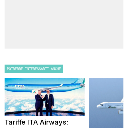
POTREBBE INTERESSARTI ANCHE
Tariffe ITA Airways: