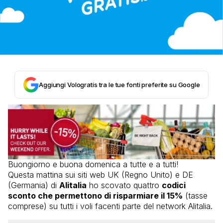
Aggiungi Vologratis tra le tue fonti preferite su Google
Buongiorno e buona domenica a tutte e a tutti!
Questa mattina sui siti web UK (Regno Unito) e DE
(Germania) di
Alitalia
ho scovato quattro
codici
sconto che permettono di risparmiare il 15%
(tasse
comprese) su tutti i voli facenti parte del network Alitalia.