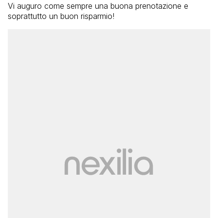
Vi auguro come sempre una buona prenotazione e
soprattutto un buon risparmio!