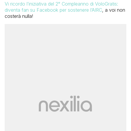
Vi ricordo l’iniziativa del 2° Compleanno di VoloGratis:
diventa fan su Facebook per sostenere l’AIRC
, a voi non
costerà nulla!