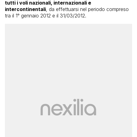
tutti i voli nazionali, internazionali e
intercontinentali
, da effettuarsi nel periodo compreso
tra il 1° gennaio 2012 e il 31/03/2012.