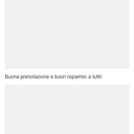
Buona prenotazione e buon risparmio a tutti!