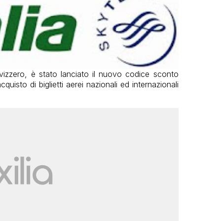
vizzero, è stato lanciato il nuovo codice sconto
quisto di biglietti aerei nazionali ed internazionali