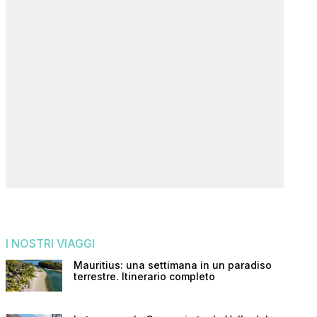
I NOSTRI VIAGGI
Mauritius: una settimana in un paradiso
terrestre. Itinerario completo