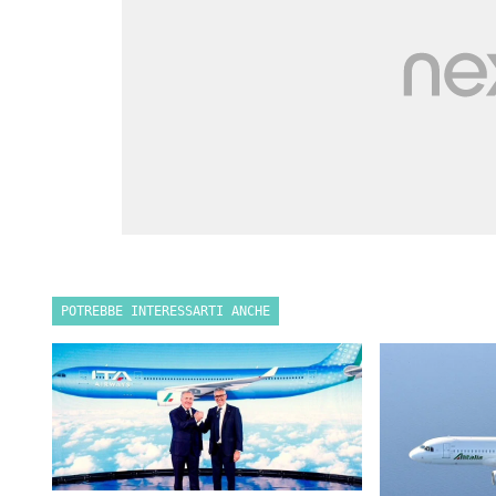
POTREBBE INTERESSARTI ANCHE