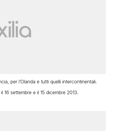
a, per l’Olanda e tutti quelli intercontinentali.
il 16 settembre e il 15 dicembre 2013.