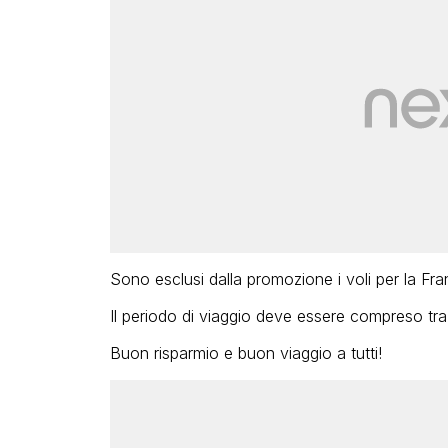
Sono esclusi dalla promozione i voli per la Franci
Il periodo di viaggio deve essere compreso tra 
Buon risparmio e buon viaggio a tutti!