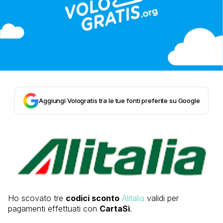
Aggiungi Vologratis tra le tue fonti preferite su Google
Ho scovato tre
codici sconto
Alitalia
validi per
pagamenti effettuati con
CartaSì
.