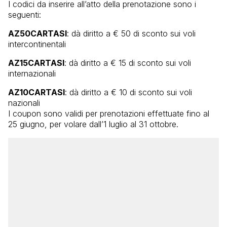
I codici da inserire all’atto della prenotazione sono i
seguenti:
AZ50CARTASI
: dà diritto a € 50 di sconto sui voli
intercontinentali
AZ15CARTASI
: dà diritto a € 15 di sconto sui voli
internazionali
AZ10CARTASI
: dà diritto a € 10 di sconto sui voli
nazionali
I coupon sono validi per prenotazioni effettuate fino al
25 giugno, per volare dall’1 luglio al 31 ottobre.