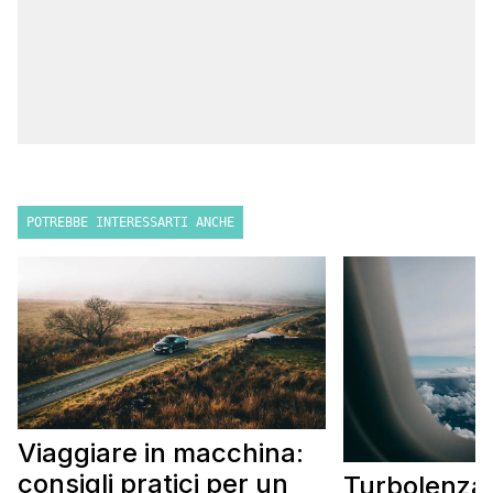
POTREBBE INTERESSARTI ANCHE
Viaggiare in macchina:
consigli pratici per un
Turbolenza 