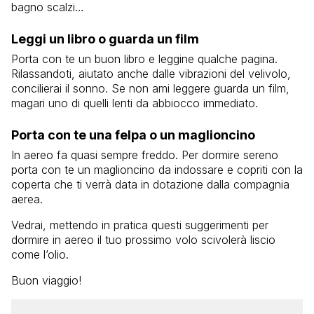
bagno scalzi…
Leggi un libro o guarda un film
Porta con te un buon libro e leggine qualche pagina.
Rilassandoti, aiutato anche dalle vibrazioni del velivolo,
concilierai il sonno. Se non ami leggere guarda un film,
magari uno di quelli lenti da abbiocco immediato.
Porta con te una felpa o un maglioncino
In aereo fa quasi sempre freddo. Per dormire sereno
porta con te un maglioncino da indossare e copriti con la
coperta che ti verrà data in dotazione dalla compagnia
aerea.
Vedrai, mettendo in pratica questi suggerimenti per
dormire in aereo il tuo prossimo volo scivolerà liscio
come l’olio.
Buon viaggio!