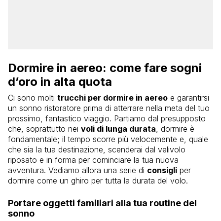
Dormire in aereo: come fare sogni
d’oro in alta quota
Ci sono molti
trucchi per dormire in aereo
e garantirsi
un sonno ristoratore prima di atterrare nella meta del tuo
prossimo, fantastico viaggio. Partiamo dal presupposto
che, soprattutto nei
voli di lunga durata
, dormire è
fondamentale; il tempo scorre più velocemente e, quale
che sia la tua destinazione, scenderai dal velivolo
riposato e in forma per cominciare la tua nuova
avventura. Vediamo allora una serie di
consigli
per
dormire come un ghiro per tutta la durata del volo.
Portare oggetti familiari alla tua routine del
sonno