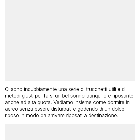
Ci sono indubbiamente una serie di trucchetti utili e di
metodi giusti per farsi un bel sonno tranquillo e riposante
anche ad alta quota. Vediamo insieme come dormire in
aereo senza essere disturbati e godendo di un dolce
riposo in modo da arrivare riposati a destinazione.