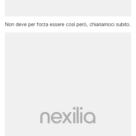
Non deve per forza essere così però, chiariamoci subito.