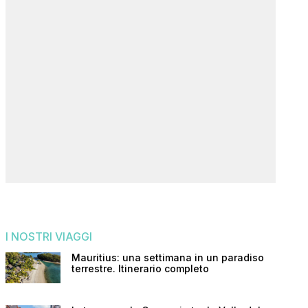
I NOSTRI VIAGGI
Mauritius: una settimana in un paradiso
terrestre. Itinerario completo