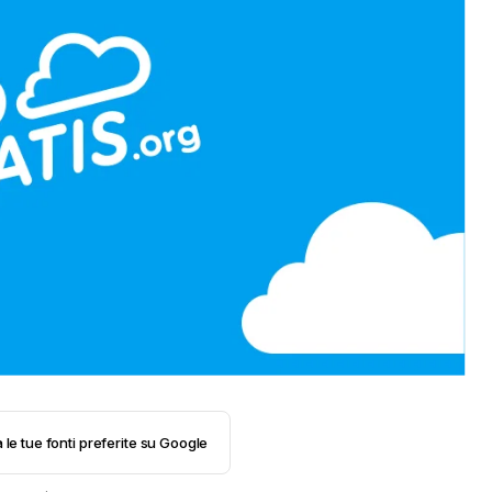
 le tue fonti preferite su Google