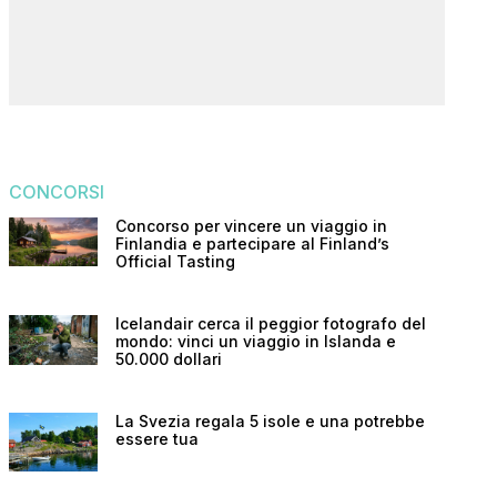
CONCORSI
Concorso per vincere un viaggio in
Finlandia e partecipare al Finland’s
Official Tasting
Icelandair cerca il peggior fotografo del
mondo: vinci un viaggio in Islanda e
50.000 dollari
La Svezia regala 5 isole e una potrebbe
essere tua