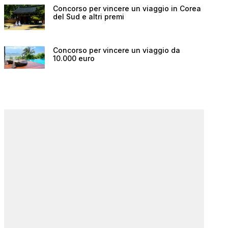
Concorso per vincere un viaggio in Corea
del Sud e altri premi
Concorso per vincere un viaggio da
10.000 euro