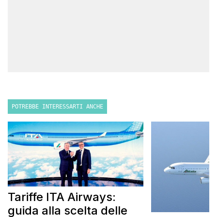
POTREBBE INTERESSARTI ANCHE
Tariffe ITA Airways:
guida alla scelta delle