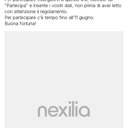
“Partecipa” e inserite i vostri dati, non prima di aver letto
con attenzione il regolamento.
Per partecipare c’è tempo fino all’11 giugno.
Buona fortuna!