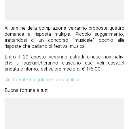
Al termine della compilazione verranno proposte quattro
domande a risposta multipla. Piccolo suggerimento,
trattandosi di un concorso “musicale” occhio alle
risposte che parlano di festival musicali.
Entro il 29 agosto verranno estratti cinque nominativi
che si aggiudicheranno ciascuno due voli easyJet
andata e ritorno, del valore medio di € 175,00.
Qui trovate il regolamento completo
.
Buona fortuna a tutti!