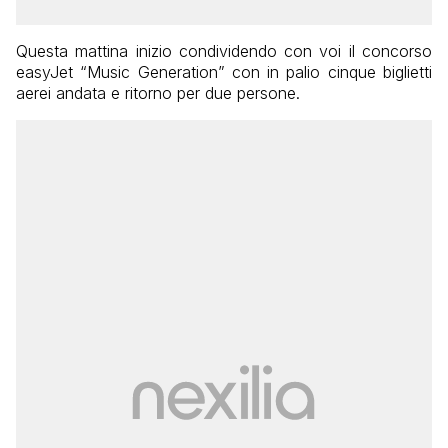
Questa mattina inizio condividendo con voi il concorso
easyJet “Music Generation” con in palio cinque biglietti
aerei andata e ritorno per due persone.