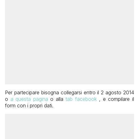
Per partecipare bisogna collegarsi entro il 2 agosto 2014
o
a questa pagina
o alla
tab facebook
, e compilare il
form con i propri dati.