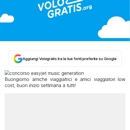
Aggiungi Vologratis tra le tue fonti preferite su Google
Buongiorno amiche viaggiatrici e amici viaggiatori low
cost, buon inizio settimana a tutti!