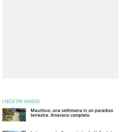
I NOSTRI VIAGGI
Mauritius: una settimana in un paradiso
terrestre. Itinerario completo