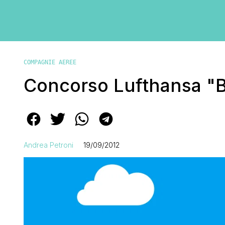
COMPAGNIE AEREE
Concorso Lufthansa "
Andrea Petroni
19/09/2012