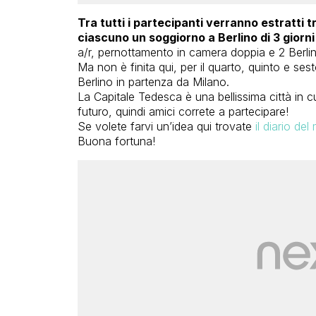
Tra tutti i partecipanti verranno estratti 
ciascuno un soggiorno a Berlino di 3 giorni
a/r, pernottamento in camera doppia e 2 Berlin
Ma non è finita qui, per il quarto, quinto e sest
Berlino in partenza da Milano.
La Capitale Tedesca è una bellissima città in 
futuro, quindi amici correte a partecipare!
Se volete farvi un’idea qui trovate
il diario de
Buona fortuna!