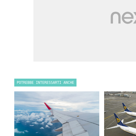
POTREBBE INTERESSARTI ANCHE