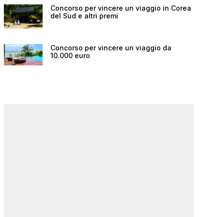
Concorso per vincere un viaggio in Corea
del Sud e altri premi
Concorso per vincere un viaggio da
10.000 euro