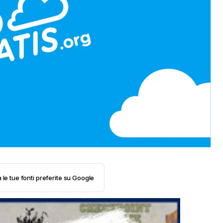
 le tue fonti preferite su Google