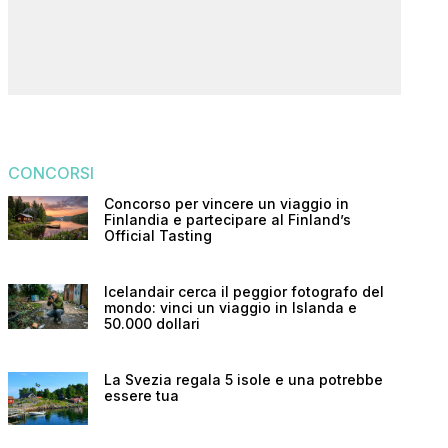
CONCORSI
Concorso per vincere un viaggio in
Finlandia e partecipare al Finland’s
Official Tasting
Icelandair cerca il peggior fotografo del
mondo: vinci un viaggio in Islanda e
50.000 dollari
La Svezia regala 5 isole e una potrebbe
essere tua