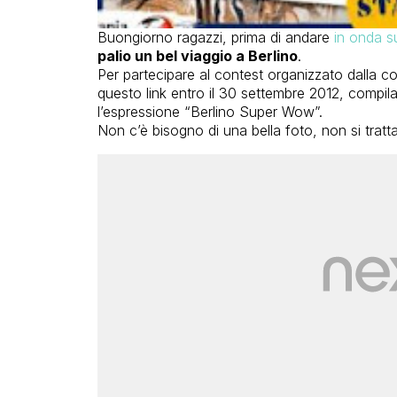
Buongiorno ragazzi, prima di andare
in onda 
palio un bel viaggio a Berlino
.
Per partecipare al contest organizzato dalla 
questo link entro il 30 settembre 2012, compila
l’espressione “Berlino Super Wow”.
Non c’è bisogno di una bella foto, non si trat