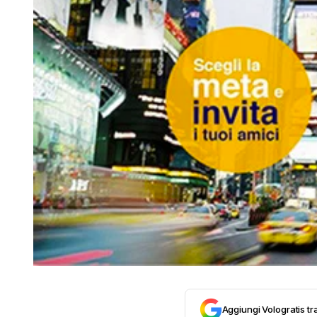
Aggiungi Vologratis tra