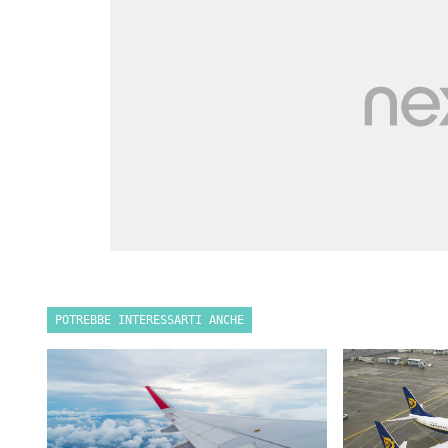
POTREBBE INTERESSARTI ANCHE