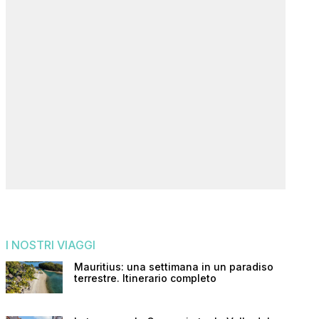
I NOSTRI VIAGGI
Mauritius: una settimana in un paradiso
terrestre. Itinerario completo