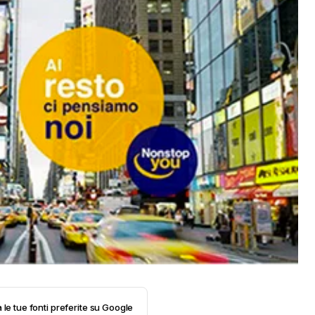
 le tue fonti preferite su Google