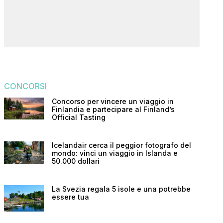
CONCORSI
Concorso per vincere un viaggio in
Finlandia e partecipare al Finland’s
Official Tasting
Icelandair cerca il peggior fotografo del
mondo: vinci un viaggio in Islanda e
50.000 dollari
La Svezia regala 5 isole e una potrebbe
essere tua