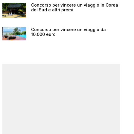
Concorso per vincere un viaggio in Corea
del Sud e altri premi
Concorso per vincere un viaggio da
10.000 euro