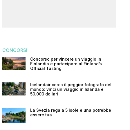
CONCORSI
Concorso per vincere un viaggio in
Finlandia e partecipare al Finland’s
Official Tasting
Icelandair cerca il peggior fotografo del
mondo: vinci un viaggio in Islanda e
50.000 dollari
La Svezia regala 5 isole e una potrebbe
essere tua