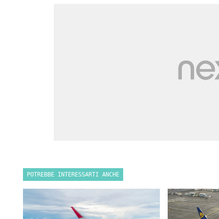
POTREBBE INTERESSARTI ANCHE