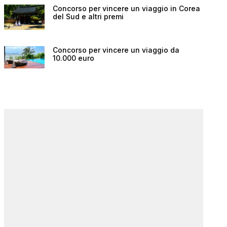
Concorso per vincere un viaggio in Corea
del Sud e altri premi
Concorso per vincere un viaggio da
10.000 euro