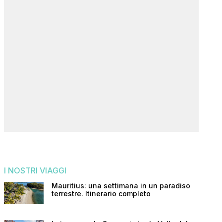
I NOSTRI VIAGGI
Mauritius: una settimana in un paradiso
terrestre. Itinerario completo