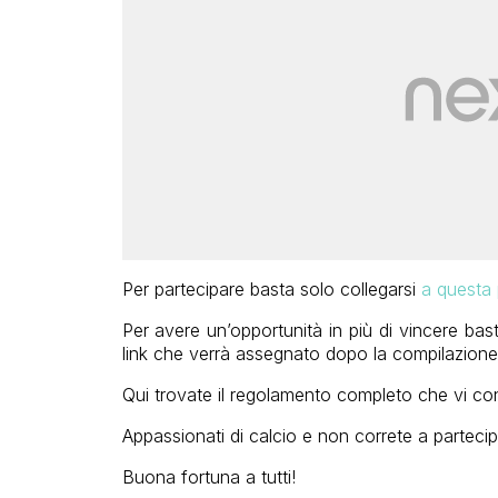
Per partecipare basta solo collegarsi
a questa
Per avere un’opportunità in più di vincere bast
link che verrà assegnato dopo la compilazione
Qui trovate il regolamento completo che vi con
Appassionati di calcio e non correte a partecipa
Buona fortuna a tutti!